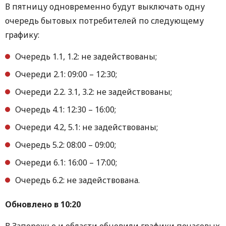
В пятницу одновременно будут выключать одну
очередь бытовых потребителей по следующему
графику:
Очередь 1.1, 1.2: не задействованы;
Очереди 2.1: 09:00 – 12:30;
Очереди 2.2. 3.1, 3.2: не задействованы;
Очередь 4.1: 12:30 – 16:00;
Очереди 4.2, 5.1: не задействованы;
Очередь 5.2: 08:00 – 09:00;
Очереди 6.1: 16:00 – 17:00;
Очередь 6.2: не задействована.
Обновлено в 10:20
В Запорожье и области обновили графики почасовых