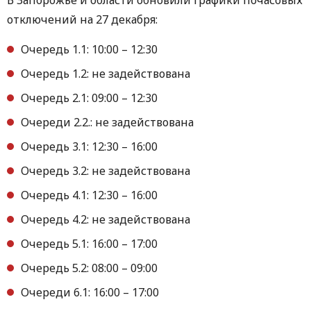
отключений на 27 декабря:
Очередь 1.1: 10:00 – 12:30
Очередь 1.2: не задействована
Очередь 2.1: 09:00 – 12:30
Очереди 2.2.: не задействована
Очередь 3.1: 12:30 – 16:00
Очередь 3.2: не задействована
Очередь 4.1: 12:30 – 16:00
Очередь 4.2: не задействована
Очередь 5.1: 16:00 – 17:00
Очередь 5.2: 08:00 – 09:00
Очереди 6.1: 16:00 – 17:00