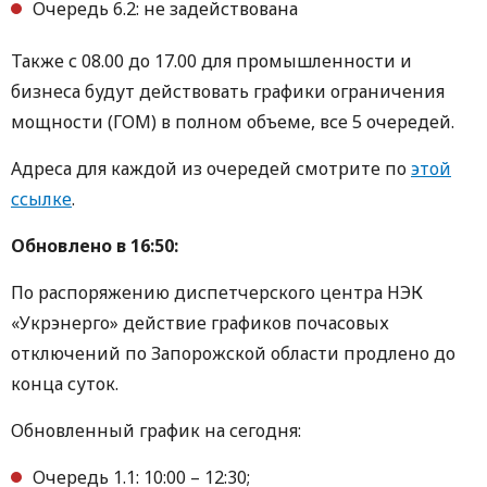
Очередь 6.2: не задействована
Также с 08.00 до 17.00 для промышленности и
бизнеса будут действовать графики ограничения
мощности (ГОМ) в полном объеме, все 5 очередей.
Адреса для каждой из очередей смотрите по
этой
ссылке
.
Обновлено в 16:50:
По распоряжению диспетчерского центра НЭК
«Укрэнерго» действие графиков почасовых
отключений по Запорожской области продлено до
конца суток.
Обновленный график на сегодня:
Очередь 1.1: 10:00 – 12:30;