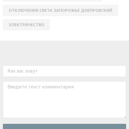
ОТКЛЮЧЕНИЯ СВЕТА ЗАПОРОЖЬЕ ДНЕПРОВСКИЙ
ЭЛЕКТРИЧЕСТВО