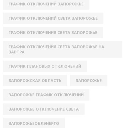
ГРАФИК ОТКЛЮЧЕНИЙ ЗАПОРОЖЬЕ
ГРАФИК ОТКЛЮЧЕНИЙ СВЕТА ЗАПОРОЖЬЕ
ГРАФИК ОТКЛЮЧЕНИЯ СВЕТА ЗАПОРОЖЬЕ
ГРАФИК ОТКЛЮЧЕНИЯ СВЕТА ЗАПОРОЖЬЕ НА
ЗАВТРА
ГРАФИК ПЛАНОВЫХ ОТКЛЮЧЕНИЙ
ЗАПОРОЖСКАЯ ОБЛАСТЬ
ЗАПОРОЖЬЕ
ЗАПОРОЖЬЕ ГРАФИК ОТКЛЮЧЕНИЙ
ЗАПОРОЖЬЕ ОТКЛЮЧЕНИЕ СВЕТА
ЗАПОРОЖЬЕОБЛЭНЕРГО