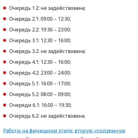
Очередь 1.2: не задействована;
Очередь 2.1: 09:00 – 12:30;
Очередь 2.2: 19:30 – 23:00;
Очередь 3.1: 12:30 – 16:00;
Очередь 3.2: не задействована;
Очередь 4.1: 12:30 – 16:00;
Очередь 4.2: 23:00 – 24:00;
Очередь 5.1: 16:00 – 17:00;
Очередь 5.2: 08:00 – 09:00;
Очереди 6.1: 16:00 – 19:30;
Очередь 6.2: не задействована.
Работы на финишном этапе: вторую «подземную