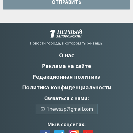
ОТПРАВИТЬ
Новости города, в котором ты живешь.
О нас
Реклама на сайте
Редакционная политика
Политика конфиденциальности
Связаться с нами:
1newszp@gmail.com
Мы в соцсетях: