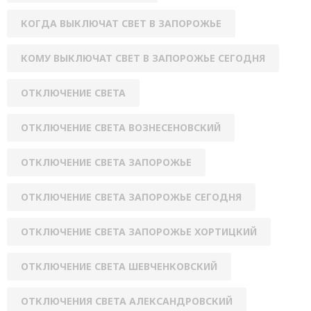
КОГДА ВЫКЛЮЧАТ СВЕТ В ЗАПОРОЖЬЕ
КОМУ ВЫКЛЮЧАТ СВЕТ В ЗАПОРОЖЬЕ СЕГОДНЯ
ОТКЛЮЧЕНИЕ СВЕТА
ОТКЛЮЧЕНИЕ СВЕТА ВОЗНЕСЕНОВСКИЙ
ОТКЛЮЧЕНИЕ СВЕТА ЗАПОРОЖЬЕ
ОТКЛЮЧЕНИЕ СВЕТА ЗАПОРОЖЬЕ СЕГОДНЯ
ОТКЛЮЧЕНИЕ СВЕТА ЗАПОРОЖЬЕ ХОРТИЦКИЙ
ОТКЛЮЧЕНИЕ СВЕТА ШЕВЧЕНКОВСКИЙ
ОТКЛЮЧЕНИЯ СВЕТА АЛЕКСАНДРОВСКИЙ