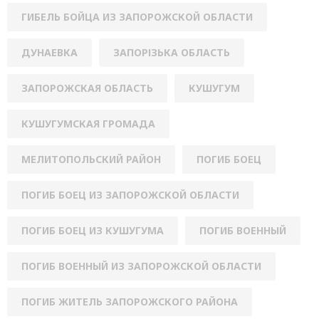
ГИБЕЛЬ БОЙЦА ИЗ ЗАПОРОЖСКОЙ ОБЛАСТИ
ДУНАЕВКА
ЗАПОРІЗЬКА ОБЛАСТЬ
ЗАПОРОЖСКАЯ ОБЛАСТЬ
КУШУГУМ
КУШУГУМСКАЯ ГРОМАДА
МЕЛИТОПОЛЬСКИЙ РАЙОН
ПОГИБ БОЕЦ
ПОГИБ БОЕЦ ИЗ ЗАПОРОЖСКОЙ ОБЛАСТИ
ПОГИБ БОЕЦ ИЗ КУШУГУМА
ПОГИБ ВОЕННЫЙ
ПОГИБ ВОЕННЫЙ ИЗ ЗАПОРОЖСКОЙ ОБЛАСТИ
ПОГИБ ЖИТЕЛЬ ЗАПОРОЖСКОГО РАЙОНА