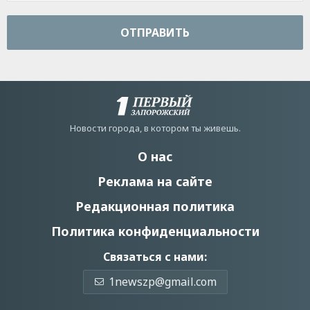
ОТПРАВИТЬ
Новости города, в котором ты живешь.
О нас
Реклама на сайте
Редакционная политика
Политика конфиденциальности
Связаться с нами:
1newszp@gmail.com