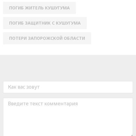
ПОГИБ ЖИТЕЛЬ КУШУГУМА
ПОГИБ ЗАЩИТНИК С КУШУГУМА
ПОТЕРИ ЗАПОРОЖСКОЙ ОБЛАСТИ