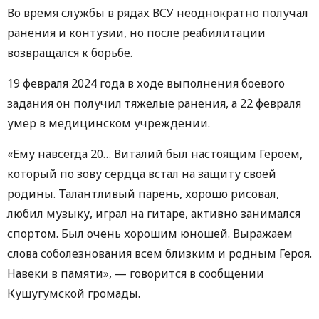
Во время службы в рядах ВСУ неоднократно получал
ранения и контузии, но после реабилитации
возвращался к борьбе.
19 февраля 2024 года в ходе выполнения боевого
задания он получил тяжелые ранения, а 22 февраля
умер в медицинском учреждении.
«Ему навсегда 20… Виталий был настоящим Героем,
который по зову сердца встал на защиту своей
родины. Талантливый парень, хорошо рисовал,
любил музыку, играл на гитаре, активно занимался
спортом. Был очень хорошим юношей. Выражаем
слова соболезнования всем близким и родным Героя.
Навеки в памяти», — говорится в сообщении
Кушугумской громады.