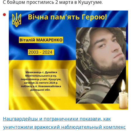
С бойцом простились 2 марта в Кушугуме.
Нацгвардейцы и пограничники показали, как
уничтожили вражеский наблюдательный комплекс