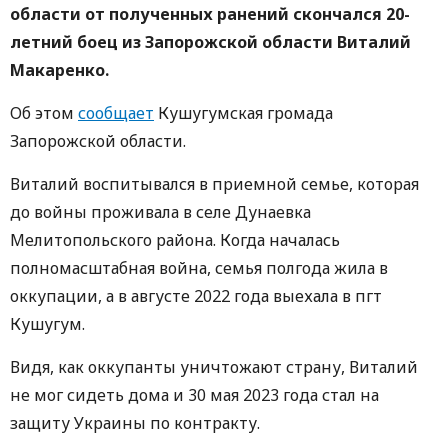
области от полученных ранений скончался 20-
летний боец из Запорожской области Виталий
Макаренко.
Об этом
сообщает
Кушугумская громада
Запорожской области.
Виталий воспитывался в приемной семье, которая
до войны проживала в селе Дунаевка
Мелитопольского района. Когда началась
полномасштабная война, семья полгода жила в
оккупации, а в августе 2022 года выехала в пгт
Кушугум.
Видя, как оккупанты уничтожают страну, Виталий
не мог сидеть дома и 30 мая 2023 года стал на
защиту Украины по контракту.