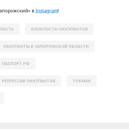
Зaпoрoжский» в
Instagram
!
ЛАСТЬ
БЛОКПОСТЫ ОККУПАНТОВ
ОККУПАНТЫ В ЗАПОРОЖСКОЙ ОБЛАСТИ
ПАСПОРТ РФ
РЕПРЕССИИ ОККУПАНТОВ
ТОКМАК