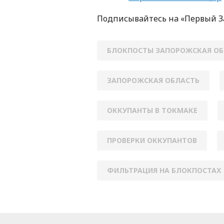
Пoдписывaйтесь нa «Первый 
БЛОКПОСТЫ ЗАПОРОЖСКАЯ ОБ
ЗАПОРОЖСКАЯ ОБЛАСТЬ
ОККУПАНТЫ В ТОКМАКЕ
ПРОВЕРКИ ОККУПАНТОВ
ФИЛЬТРАЦИЯ НА БЛОКПОСТАХ