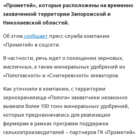
«Прометей», которые расположены на временно
захваченной территории Запорожской и
Николаевской областей.
Об этом
сообщает
пресс-служба компании
«Прометей» в соцсети.
В частности, речь идет о похищении зерновых,
масличных, а также минеральных удобрений из
«Пологовского» и «Снигиревского» элеваторов.
Как уточнили в компании, с территории
зернохранилища «Пологи» захватчики незаконно
вывезли более 100 тонн минеральных удобрений,
которые предназначались для реализации
фермерам в рамках программ поддержки
сельхозпроизводителей – партнеров ГК «Прометей».