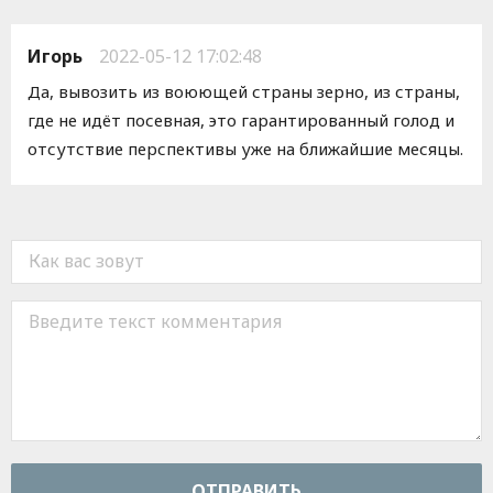
Игорь
2022-05-12 17:02:48
Да, вывозить из воюющей страны зерно, из страны,
где не идёт посевная, это гарантированный голод и
отсутствие перспективы уже на ближайшие месяцы.
ОТПРАВИТЬ