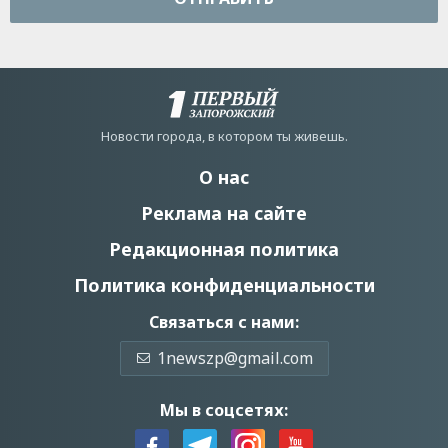
Новости города, в котором ты живешь.
О нас
Реклама на сайте
Редакционная политика
Политика конфиденциальности
Связаться с нами:
1newszp@gmail.com
Мы в соцсетях: