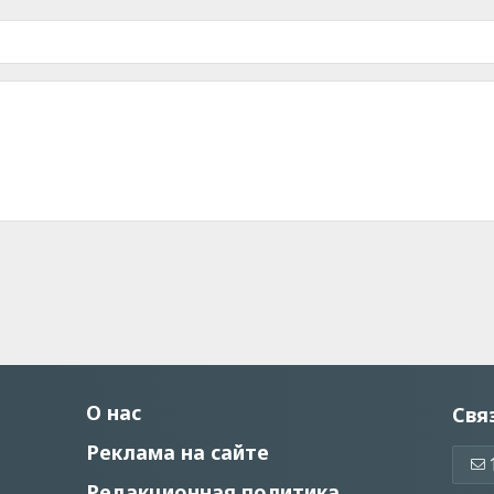
О нас
Свя
Реклама на сайте
Редакционная политика