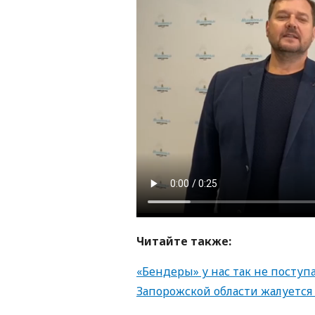
Читайте также:
«Бендеры» у нас так не поступ
Запорожской области жалуется