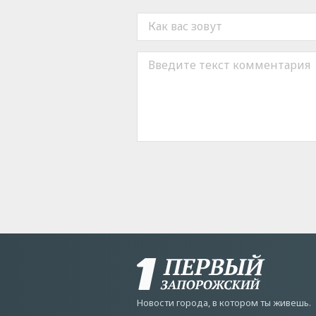
Новости города, в котором ты живешь.