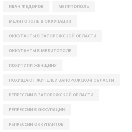
ИВАН ФЕДОРОВ
МЕЛИТОПОЛЬ
МЕЛИТОПОЛЬ В ОККУПАЦИИ
ОККУПАНТЫ В ЗАПОРОЖСКОЙ ОБЛАСТИ
ОККУПАНТЫ В МЕЛИТОПОЛЕ
ПОХИТИЛИ ЖЕНЩИНУ
ПОХИЩАЮТ ЖИТЕЛЕЙ ЗАПОРОЖСКОЙ ОБЛАСТИ
РЕПРЕССИИ В ЗАПОРОЖСКОЙ ОБЛАСТИ
РЕПРЕССИИ В ОККУПАЦИИ
РЕПРЕССИИ ОККУПАНТОВ