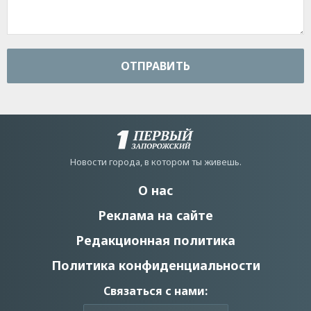
ОТПРАВИТЬ
Новости города, в котором ты живешь.
О нас
Реклама на сайте
Редакционная политика
Политика конфиденциальности
Связаться с нами: