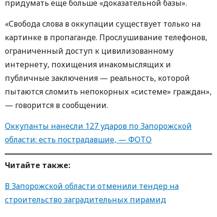
придумать еще больше «доказательной базы».
«Свобода слова в оккупации существует только на
картинке в пропаганде. Прослушивание телефонов,
ограниченный доступ к цивилизованному
интернету, похищения инакомыслящих и
публичные заключения — реальность, которой
пытаются сломить непокорных «системе» граждан»,
— говорится в сообщении.
Оккупанты нанесли 127 ударов по Запорожской
области: есть пострадавшие, — ФОТО
Читайте также:
В Запорожской области отменили тендер на
строительство заградительных пирамид