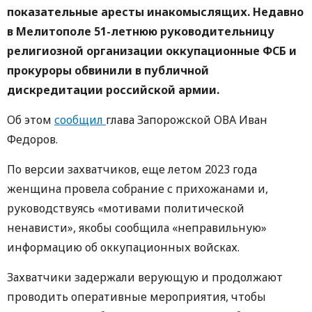
показательные аресты инакомыслящих. Недавно
в Мелитополе 51-летнюю руководительницу
религиозной организации оккупационные ФСБ и
прокуроры обвинили в публичной
дискредитации российской армии.
Об этом
сообщил
глава Запорожской ОВА Иван
Федоров.
По версии захватчиков, еще летом 2023 года
женщина провела собрание с прихожанами и,
руководствуясь «мотивами политической
ненависти», якобы сообщила «неправильную»
информацию об оккупационных войсках.
Захватчики задержали верующую и продолжают
проводить оперативные мероприятия, чтобы