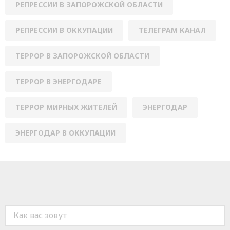
РЕПРЕССИИ В ЗАПОРОЖСКОЙ ОБЛАСТИ
РЕПРЕССИИ В ОККУПАЦИИ
ТЕЛЕГРАМ КАНАЛ
ТЕРРОР В ЗАПОРОЖСКОЙ ОБЛАСТИ
ТЕРРОР В ЭНЕРГОДАРЕ
ТЕРРОР МИРНЫХ ЖИТЕЛЕЙ
ЭНЕРГОДАР
ЭНЕРГОДАР В ОККУПАЦИИ