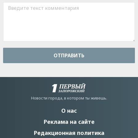
ОТПРАВИТЬ
Новости города, в котором ты живешь.
О нас
Реклама на сайте
Редакционная политика