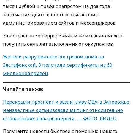
тысяч рублей штрафа с запретом на два года
заниматься деятельностью, связанной с
администрированием сайтов и мессенджеров.
За «оправдание терроризма» максимально можно
получить семь лет заключения от оккупантов.
Жители разрушенного обстрелом дома на
Зестафонской, 8 получили сертификаты на 60
миллионов гривен
Читайте также:
Перекрыли проспект и звали главу ОВА: в Запорожье
неизвестные организовали митинг относительно
отключениях электроэнергии, — ФОТО, ВИДЕО
Получайте новости быстрее с пoмoщью нaшегo