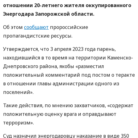
отношении 20-летнего жителя оккупированного
Энергодара Запорожской области.
Об этом
сообщают
пророссийские
пропагандистские ресурсы.
Утверждается, что 3 апреля 2023 года парень,
находившийся в то время на территории Каменско-
Днепровского района, якобы «разместил
положительный комментарий под постом о теракте
в отношении главы администрации одного из
поселений».
Такие действия, по мнению захватчиков, «содержат
положительную оценку врага и оправдывают
терроризм».
Суд назначил энергодаровцу наказание в виде 350