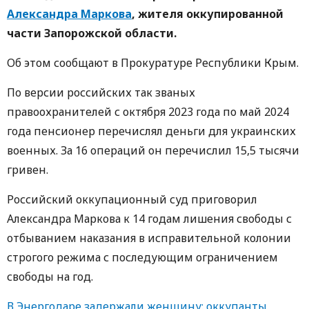
Александра Маркова
, жителя оккупированной
части Запорожской области.
Об этом сообщают в Прокуратуре Республики Крым.
По версии российских так званых
правоохранителей с октября 2023 года по май 2024
года пенсионер перечислял деньги для украинских
военных. За 16 операций он перечислил 15,5 тысячи
гривен.
Российский оккупационный суд приговорил
Александра Маркова к 14 годам лишения свободы с
отбыванием наказания в исправительной колонии
строгого режима с последующим ограничением
свободы на год.
В Энергодаре задержали женщину: оккупанты