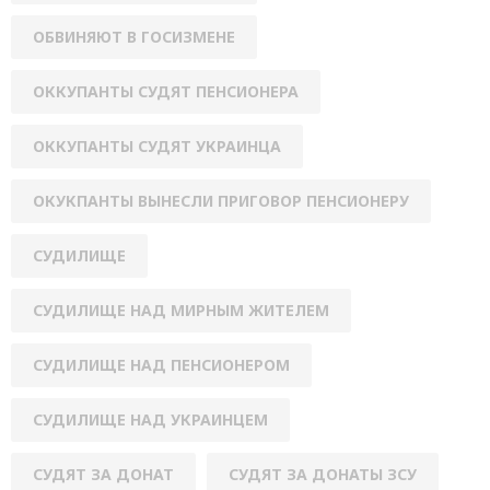
ОБВИНЯЮТ В ГОСИЗМЕНЕ
ОККУПАНТЫ СУДЯТ ПЕНСИОНЕРА
ОККУПАНТЫ СУДЯТ УКРАИНЦА
ОКУКПАНТЫ ВЫНЕСЛИ ПРИГОВОР ПЕНСИОНЕРУ
СУДИЛИЩЕ
СУДИЛИЩЕ НАД МИРНЫМ ЖИТЕЛЕМ
СУДИЛИЩЕ НАД ПЕНСИОНЕРОМ
СУДИЛИЩЕ НАД УКРАИНЦЕМ
СУДЯТ ЗА ДОНАТ
СУДЯТ ЗА ДОНАТЫ ЗСУ