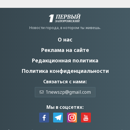
Новости города, в котором ты живешь.
О нас
Реклама на сайте
Редакционная политика
Политика конфиденциальности
Связаться с нами:
1newszp@gmail.com
Мы в соцсетях: