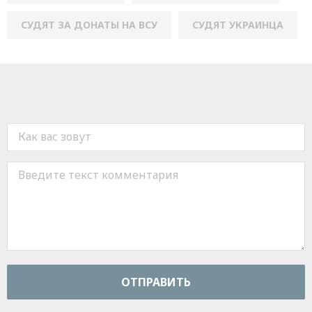
СУДЯТ ЗА ДОНАТЫ НА ВСУ
СУДЯТ УКРАИНЦА
ОТПРАВИТЬ