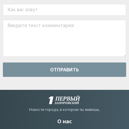
ОТПРАВИТЬ
Новости города, в котором ты живешь.
О нас