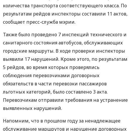
количества транспорта соответствующего класса. По
результатам рейдов инспекторы составили 11 актов,
сообщает пресс-служба мэрии.
Также было проведено 7 инспекций технического и
санитарного состояния автобусов, обслуживающих
городские маршруты. В ходе проверки инспекторы
выявили 17 нарушений. Кроме этого, по результатам
5 рейдов, во время которых проверялись
соблюдения перевозчиками договорных
обязательств в части перевозки пассажиров
льготных категорий, было составлено 3 акта.
Перевозчикам отправили требования на устранение
выявленных нарушений.
Напомним, что в прошлом году за ненадлежащее
обслуживание маршрутов и нарушение договорных