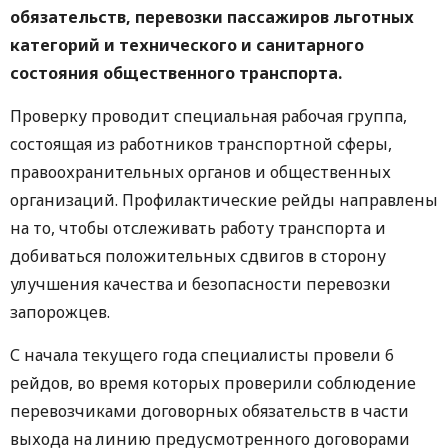
обязательств, перевозки пассажиров льготных
категорий и технического и санитарного
состояния общественного транспорта.
Проверку проводит специальная рабочая группа,
состоящая из работников транспортной сферы,
правоохранительных органов и общественных
организаций. Профилактические рейды направлены
на то, чтобы отслеживать работу транспорта и
добиваться положительных сдвигов в сторону
улучшения качества и безопасности перевозки
запорожцев.
С начала текущего года специалисты провели 6
рейдов, во время которых проверили соблюдение
перевозчиками договорных обязательств в части
выхода на линию предусмотренного договорами