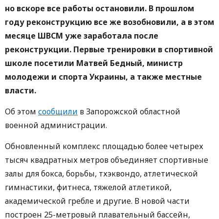
но вскоре все работы остановили. В прошлом
году реконструкцию все же возобновили, а в этом
месяце ШВСМ уже заработала после
реконструкции. Первые тренировки в спортивной
школе посетили Матвей Бедный, министр
молодежи и спорта Украины, а также местные
власти.
Об этом
сообщили
в Запорожской областной
военной администрации.
Обновленный комплекс площадью более четырех
тысяч квадратных метров объединяет спортивные
залы для бокса, борьбы, тхэквондо, атлетической
гимнастики, фитнеса, тяжелой атлетикой,
академической гребле и другие. В новой части
построен 25-метровый плавательный бассейн,