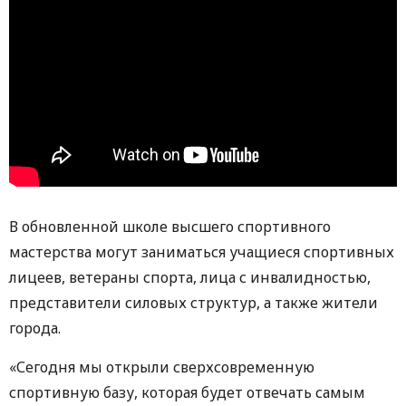
В обновленной школе высшего спортивного
мастерства могут заниматься учащиеся спортивных
лицеев, ветераны спорта, лица с инвалидностью,
представители силовых структур, а также жители
города.
«Сегодня мы открыли сверхсовременную
спортивную базу, которая будет отвечать самым