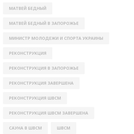
МАТВЕЙ БЕДНЫЙ
МАТВЕЙ БЕДНЫЙ В ЗАПОРОЖЬЕ
МИНИСТР МОЛОДЕЖИ И СПОРТА УКРАИНЫ
РЕКОНСТРУКЦИЯ
РЕКОНСТРУКЦИЯ В ЗАПОРОЖЬЕ
РЕКОНСТРУКЦИЯ ЗАВЕРШЕНА
РЕКОНСТРУКЦИЯ ШВСМ
РЕКОНСТРУКЦИЯ ШВСМ ЗАВЕРШЕНА
САУНА В ШВСМ
ШВСМ