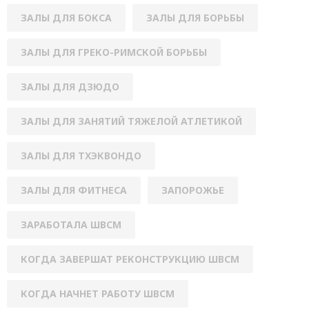
ЗАЛЫ ДЛЯ БОКСА
ЗАЛЫ ДЛЯ БОРЬБЫ
ЗАЛЫ ДЛЯ ГРЕКО-РИМСКОЙ БОРЬБЫ
ЗАЛЫ ДЛЯ ДЗЮДО
ЗАЛЫ ДЛЯ ЗАНЯТИЙ ТЯЖЕЛОЙ АТЛЕТИКОЙ
ЗАЛЫ ДЛЯ ТХЭКВОНДО
ЗАЛЫ ДЛЯ ФИТНЕСА
ЗАПОРОЖЬЕ
ЗАРАБОТАЛА ШВСМ
КОГДА ЗАВЕРШАТ РЕКОНСТРУКЦИЮ ШВСМ
КОГДА НАЧНЕТ РАБОТУ ШВСМ