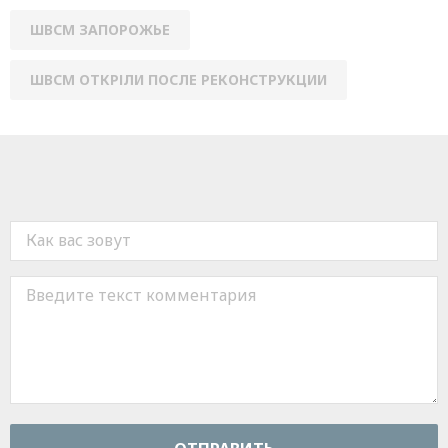
ШВСМ ЗАПОРОЖЬЕ
ШВСМ ОТКРІЛИ ПОСЛЕ РЕКОНСТРУКЦИИ