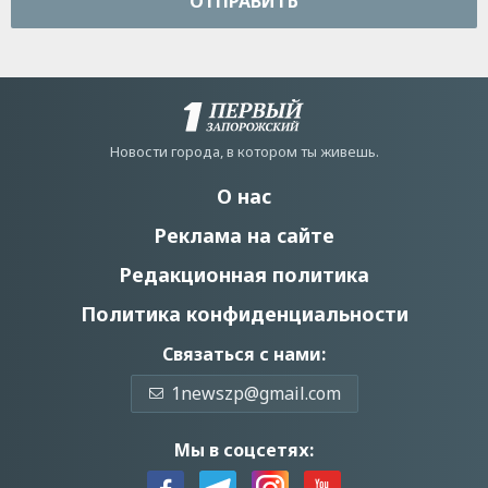
ОТПРАВИТЬ
Новости города, в котором ты живешь.
О нас
Реклама на сайте
Редакционная политика
Политика конфиденциальности
Связаться с нами:
1newszp@gmail.com
Мы в соцсетях: