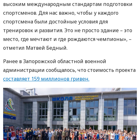
высоким международным стандартам подготовки
спортсменов. Для нас важно, чтобы у каждого
спортсмена были достойные условия для
тренировок и развития. Это не просто здание – это
место, где мечтают и где рождаются чемпионы», –
отметил Матвей Бедный.
Ранее в Запорожской областной военной
администрации сообщалось, что стоимость проекта
составляет 159 миллионов гривен.