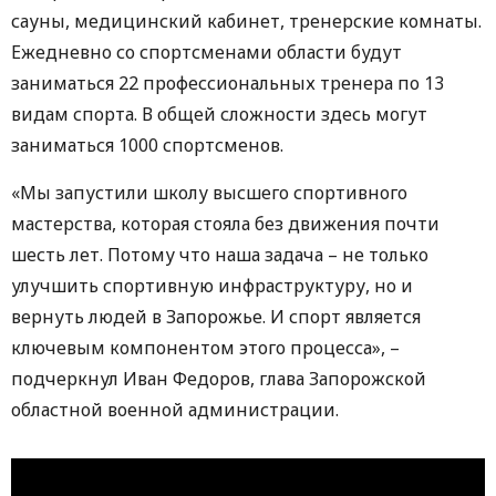
сауны, медицинский кабинет, тренерские комнаты.
Ежедневно со спортсменами области будут
заниматься 22 профессиональных тренера по 13
видам спорта. В общей сложности здесь могут
заниматься 1000 спортсменов.
«Мы запустили школу высшего спортивного
мастерства, которая стояла без движения почти
шесть лет. Потому что наша задача – не только
улучшить спортивную инфраструктуру, но и
вернуть людей в Запорожье. И спорт является
ключевым компонентом этого процесса», –
подчеркнул Иван Федоров, глава Запорожской
областной военной администрации.