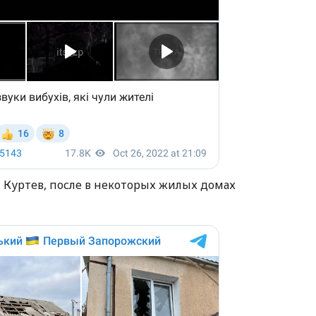
й Куртев, после в некоторых жилых домах