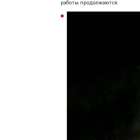
работы продолжаются.