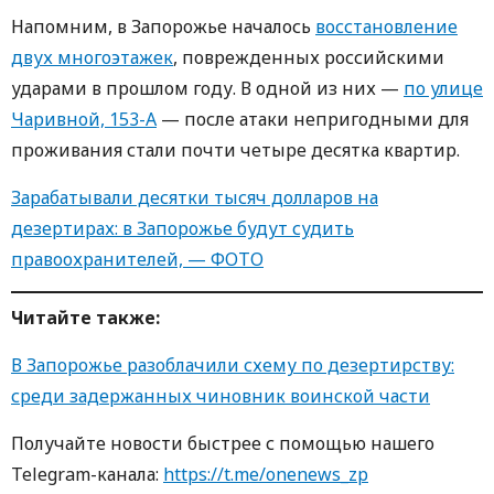
Напомним, в Запорожье началось
восстановление
двух многоэтажек
, поврежденных российскими
ударами в прошлом году. В одной из них —
по улице
Чаривной, 153-А
— после атаки непригодными для
проживания стали почти четыре десятка квартир.
Зарабатывали десятки тысяч долларов на
дезертирах: в Запорожье будут судить
правоохранителей, — ФОТО
Читайте также:
В Запорожье разоблачили схему по дезертирству:
среди задержанных чиновник воинской части
Получайте новости быстрее с помощью нашего
Telegram-канала:
https://t.me/onenews_zp