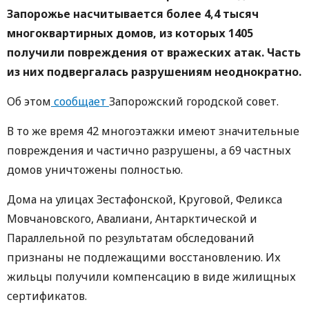
Запорожье насчитывается более 4,4 тысяч
многоквартирных домов, из которых 1405
получили повреждения от вражеских атак. Часть
из них подвергалась разрушениям неоднократно.
Об этом
сообщает
Запорожский городской совет.
В то же время 42 многоэтажки имеют значительные
повреждения и частично разрушены, а 69 частных
домов уничтожены полностью.
Дома на улицах Зестафонской, Круговой, Феликса
Мовчановского, Авалиани, Антарктической и
Параллельной по результатам обследований
признаны не подлежащими восстановлению. Их
жильцы получили компенсацию в виде жилищных
сертификатов.