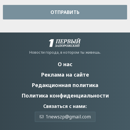
ОТПРАВИТЬ
Новости города, в котором ты живешь.
О нас
Реклама на сайте
Редакционная политика
Политика конфиденциальности
Связаться с нами:
1newszp@gmail.com