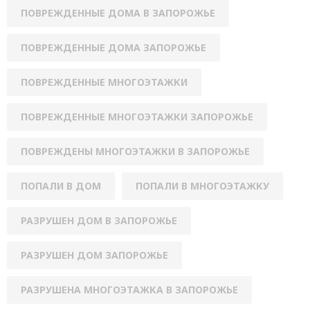
ПОВРЕЖДЕННЫЕ ДОМА В ЗАПОРОЖЬЕ
ПОВРЕЖДЕННЫЕ ДОМА ЗАПОРОЖЬЕ
ПОВРЕЖДЕННЫЕ МНОГОЭТАЖКИ
ПОВРЕЖДЕННЫЕ МНОГОЭТАЖКИ ЗАПОРОЖЬЕ
ПОВРЕЖДЕНЫ МНОГОЭТАЖКИ В ЗАПОРОЖЬЕ
ПОПАЛИ В ДОМ
ПОПАЛИ В МНОГОЭТАЖКУ
РАЗРУШЕН ДОМ В ЗАПОРОЖЬЕ
РАЗРУШЕН ДОМ ЗАПОРОЖЬЕ
РАЗРУШЕНА МНОГОЭТАЖКА В ЗАПОРОЖЬЕ