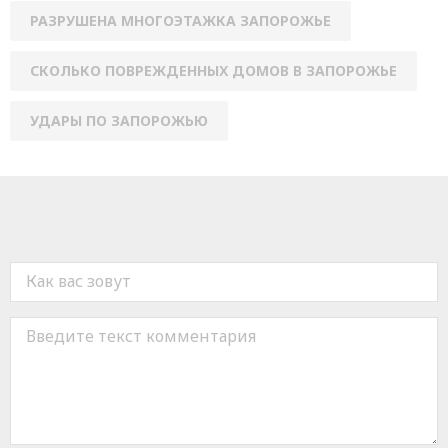
РАЗРУШЕНА МНОГОЭТАЖКА ЗАПОРОЖЬЕ
СКОЛЬКО ПОВРЕЖДЕННЫХ ДОМОВ В ЗАПОРОЖЬЕ
УДАРЫ ПО ЗАПОРОЖЬЮ