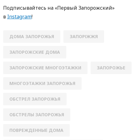
Подписывайтесь на «Первый Запорожский»
в
Instagram
!
ДОМА ЗАПОРОЖЬЯ
ЗАПОРІЖЖЯ
ЗАПОРОЖСКИЕ ДОМА
ЗАПОРОЖСКИЕ МНОГОЭТАЖКИ
ЗАПОРОЖЬЕ
МНОГОЭТАЖКИ ЗАПОРОЖЬЯ
ОБСТРЕЛ ЗАПОРОЖЬЯ
ОБСТРЕЛЫ ЗАПОРОЖЬЯ
ПОВРЕЖДЕННЫЕ ДОМА