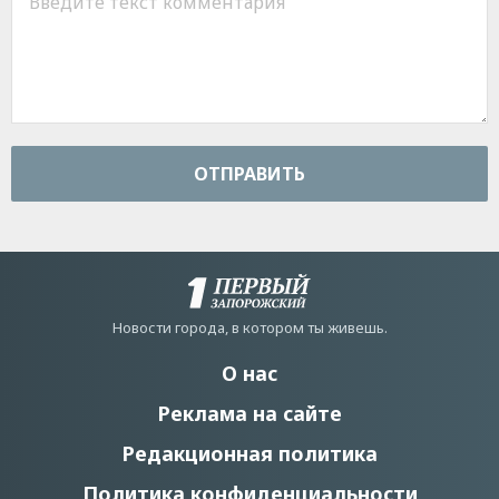
ОТПРАВИТЬ
Новости города, в котором ты живешь.
О нас
Реклама на сайте
Редакционная политика
Политика конфиденциальности