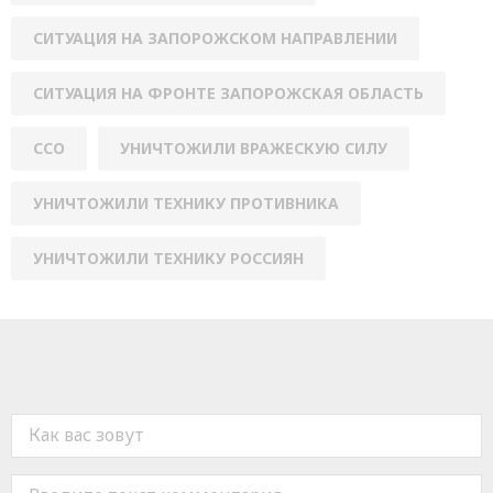
СИТУАЦИЯ НА ЗАПОРОЖСКОМ НАПРАВЛЕНИИ
СИТУАЦИЯ НА ФРОНТЕ ЗАПОРОЖСКАЯ ОБЛАСТЬ
ССО
УНИЧТОЖИЛИ ВРАЖЕСКУЮ СИЛУ
УНИЧТОЖИЛИ ТЕХНИКУ ПРОТИВНИКА
УНИЧТОЖИЛИ ТЕХНИКУ РОССИЯН