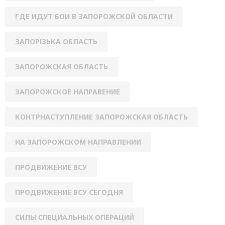
ГДЕ ИДУТ БОИ В ЗАПОРОЖСКОЙ ОБЛАСТИ
ЗАПОРІЗЬКА ОБЛАСТЬ
ЗАПОРОЖСКАЯ ОБЛАСТЬ
ЗАПОРОЖСКОЕ НАПРАВЕНИЕ
КОНТРНАСТУПЛЕНИЕ ЗАПОРОЖСКАЯ ОБЛАСТЬ
НА ЗАПОРОЖСКОМ НАПРАВЛЕНИИ
ПРОДВИЖЕНИЕ ВСУ
ПРОДВИЖЕНИЕ ВСУ СЕГОДНЯ
СИЛЫ СПЕЦИАЛЬНЫХ ОПЕРАЦИЙ