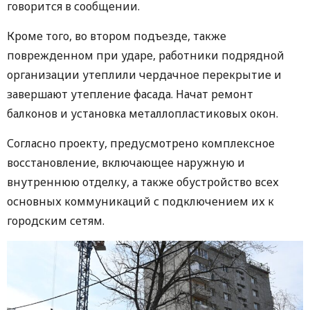
говорится в сообщении.
Кроме того, во втором подъезде, также
поврежденном при ударе, работники подрядной
организации утеплили чердачное перекрытие и
завершают утепление фасада. Начат ремонт
балконов и установка металлопластиковых окон.
Согласно проекту, предусмотрено комплексное
восстановление, включающее наружную и
внутреннюю отделку, а также обустройство всех
основных коммуникаций с подключением их к
городским сетям.