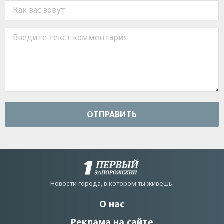
ОТПРАВИТЬ
Новости города, в котором ты живешь.
О нас
Реклама на сайте