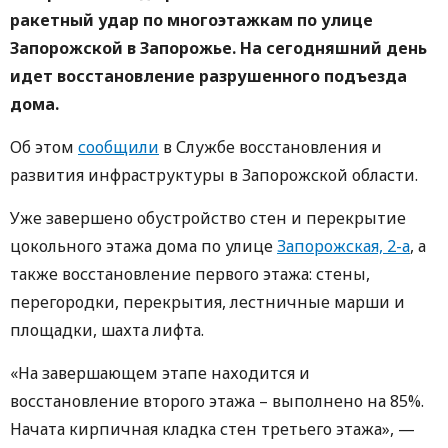
ракетный удар по многоэтажкам по улице
Запорожской в ​​Запорожье. На сегодняшний день
идет восстановление разрушенного подъезда
дома.
Об этом
сообщили
в Службе восстановления и
развития инфраструктуры в Запорожской области.
Уже завершено обустройство стен и перекрытие
цокольного этажа дома по улице
Запорожская, 2-а
, а
также восстановление первого этажа: стены,
перегородки, перекрытия, лестничные марши и
площадки, шахта лифта.
«На завершающем этапе находится и
восстановление второго этажа – выполнено на 85%.
Начата кирпичная кладка стен третьего этажа», —