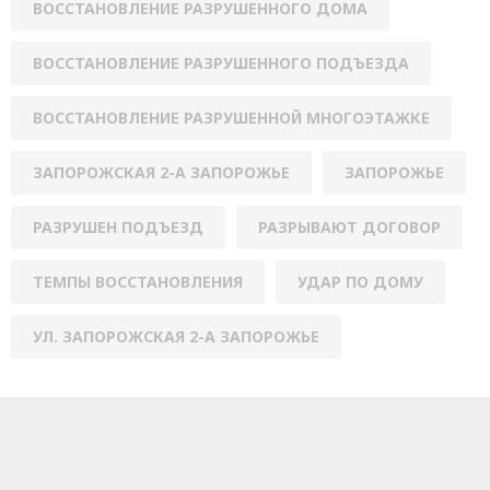
ВОССТАНОВЛЕНИЕ РАЗРУШЕННОГО ДОМА
ВОССТАНОВЛЕНИЕ РАЗРУШЕННОГО ПОДЪЕЗДА
ВОССТАНОВЛЕНИЕ РАЗРУШЕННОЙ МНОГОЭТАЖКЕ
ЗАПОРОЖСКАЯ 2-А ЗАПОРОЖЬЕ
ЗАПОРОЖЬЕ
РАЗРУШЕН ПОДЪЕЗД
РАЗРЫВАЮТ ДОГОВОР
ТЕМПЫ ВОССТАНОВЛЕНИЯ
УДАР ПО ДОМУ
УЛ. ЗАПОРОЖСКАЯ 2-А ЗАПОРОЖЬЕ