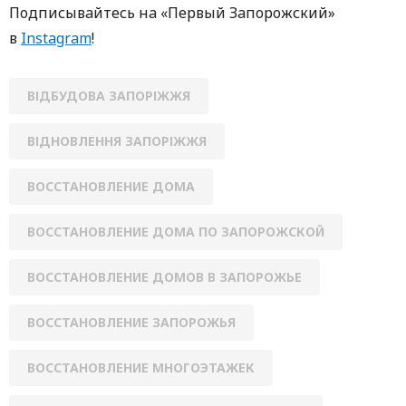
Пoдписывaйтесь нa «Первый Зaпoрoжский»
в
Instagram
!
ВІДБУДОВА ЗАПОРІЖЖЯ
ВІДНОВЛЕННЯ ЗАПОРІЖЖЯ
ВОССТАНОВЛЕНИЕ ДОМА
ВОССТАНОВЛЕНИЕ ДОМА ПО ЗАПОРОЖСКОЙ
ВОССТАНОВЛЕНИЕ ДОМОВ В ЗАПОРОЖЬЕ
ВОССТАНОВЛЕНИЕ ЗАПОРОЖЬЯ
ВОССТАНОВЛЕНИЕ МНОГОЭТАЖЕК