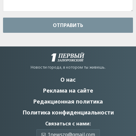
ОТПРАВИТЬ
Новости города, в котором ты живешь.
О нас
Реклама на сайте
Редакционная политика
Политика конфиденциальности
Связаться с нами:
1newszp@gmail.com