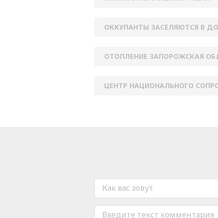
ОККУПАНТЫ ЗАСЕЛЯЮТСЯ В Д
ОТОПЛЕНИЕ ЗАПОРОЖСКАЯ ОБ
ЦЕНТР НАЦИОНАЛЬНОГО СОПР