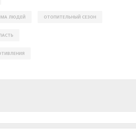
ОМА ЛЮДЕЙ
ОТОПИТЕЛЬНЫЙ СЕЗОН
ЛАСТЬ
ОТИВЛЕНИЯ