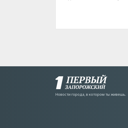
Новости города, в котором ты живешь.