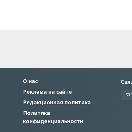
О нас
Свя
Реклама на сайте
Редакционная политика
Политика
конфиденциальности