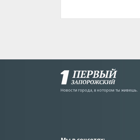
Новости города, в котором ты живешь.
Мы в соцсетях: