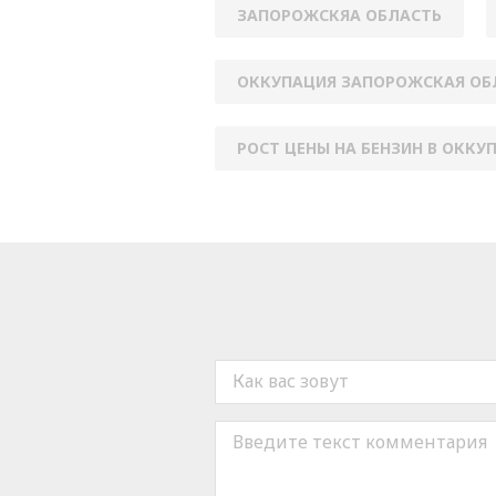
ЗАПОРОЖСКЯА ОБЛАСТЬ
ОККУПАЦИЯ ЗАПОРОЖСКАЯ ОБ
РОСТ ЦЕНЫ НА БЕНЗИН В ОККУ