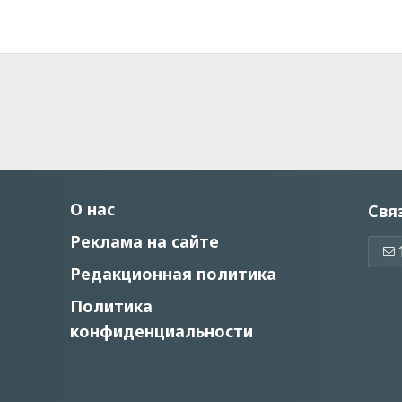
О нас
Свя
Реклама на сайте
Редакционная политика
Политика
конфиденциальности