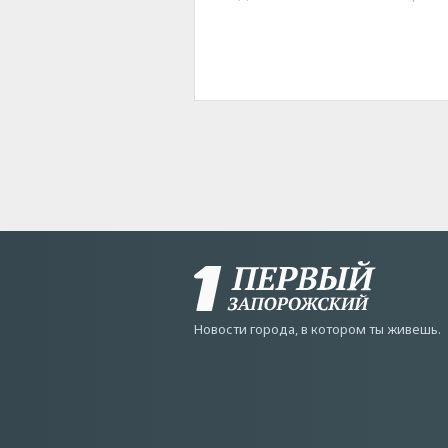
Новости города, в котором ты живешь.