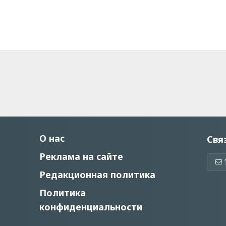
О нас
Свя
Реклама на сайте
Редакционная политика
Политика
конфиденциальности