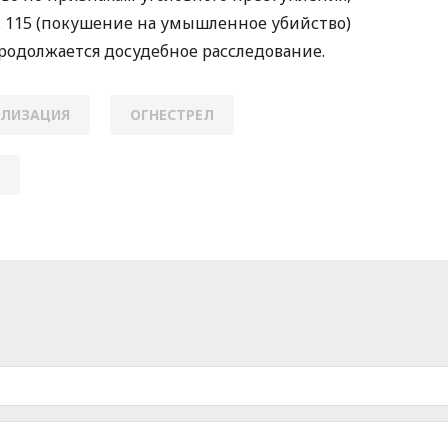
ст. 115 (покушение на умышленное убийство)
Продолжается досудебное расследование.
АЛИЗАЦИЯ
ОГНЕСТРЕЛ