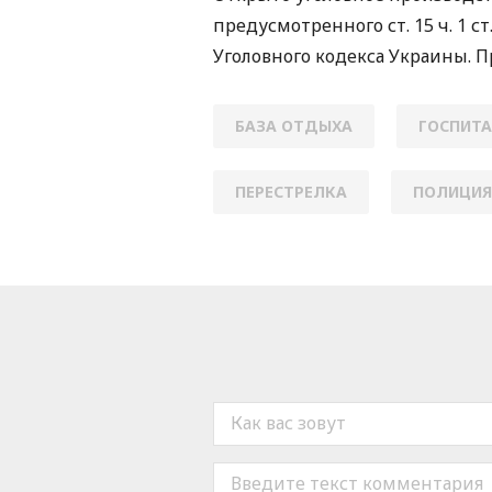
предусмотренного ст. 15 ч. 1 
Уголовного кодекса Украины. 
БАЗА ОТДЫХА
ГОСПИТ
ПЕРЕСТРЕЛКА
ПОЛИЦИЯ