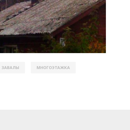
ЗАВАЛЫ
МНОГОЭТАЖКА