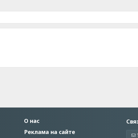
О нас
Свя
Реклама на сайте