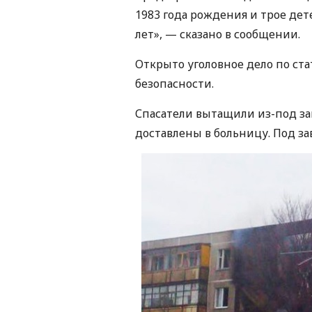
1983 года рождения и трое дет
лет», — сказано в сообщении.
Открыто уголовное дело по ст
безопасности.
Спасатели вытащили из-под зав
доставлены в больницу. Под за