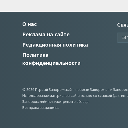
О нас
Свя
Реклама на сайте
Редакционная политика
Политика
конфиденциальности
© 2026 Первый Запорожский –
новости Запорожья
и Запорож
Использование материалов сайта только со ссылкой (для инт
Запорожский» не ниже третьего абзаца.
Все права защищены.