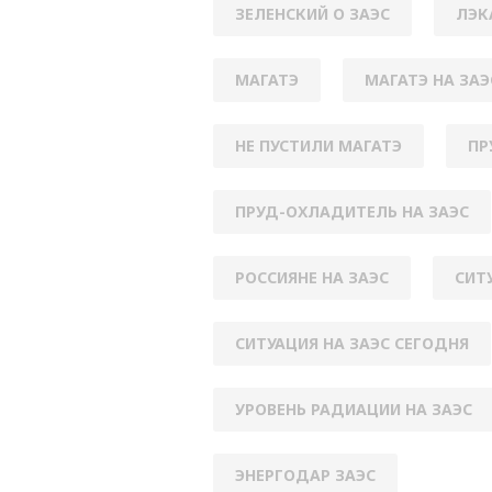
ЗЕЛЕНСКИЙ О ЗАЭС
ЛЭК
МАГАТЭ
МАГАТЭ НА ЗАЭ
НЕ ПУСТИЛИ МАГАТЭ
ПР
ПРУД-ОХЛАДИТЕЛЬ НА ЗАЭС
РОССИЯНЕ НА ЗАЭС
СИТ
СИТУАЦИЯ НА ЗАЭС СЕГОДНЯ
УРОВЕНЬ РАДИАЦИИ НА ЗАЭС
ЭНЕРГОДАР ЗАЭС