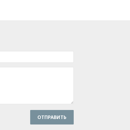
ОТПРАВИТЬ