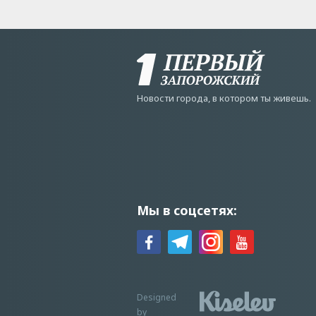
Новости города, в котором ты живешь.
Мы в соцсетях:
Designed
by