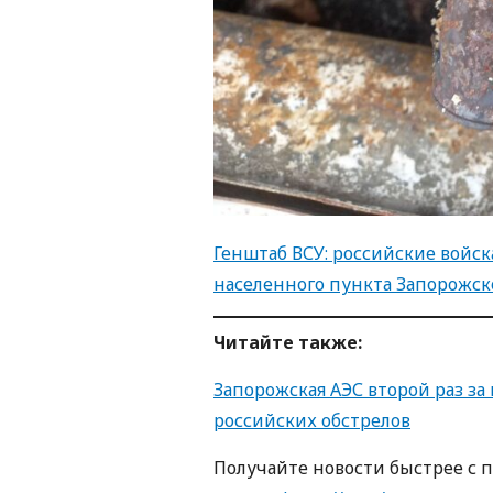
Генштаб ВСУ: российские войс
населенного пункта Запорожск
Читайте также:
Запорожская АЭС второй раз за 
российских обстрелов
Получайте новости быстрее с 