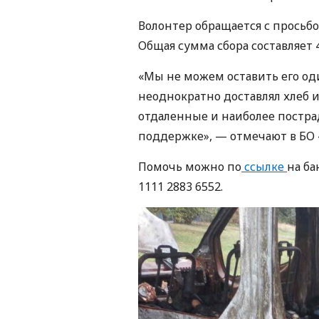
Волонтер обращается с просьбо
Общая сумма сбора составляет 
«Мы не можем оставить его оди
неоднократно доставлял хлеб 
отдаленные и наиболее постра
поддержке», — отмечают в БО «
Помочь можно по
ссылке
на ба
1111 2883 6552.