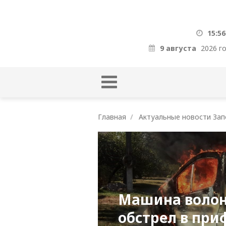
15:56
9 августа
2026 г
Главная
Актуальные новости Зап
Машина волон
обстрел в при