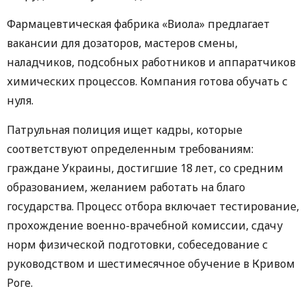
Фармацевтическая фабрика «Виола» предлагает
вакансии для дозаторов, мастеров смены,
наладчиков, подсобных работников и аппаратчиков
химических процессов. Компания готова обучать с
нуля.
Патрульная полиция ищет кадры, которые
соответствуют определенным требованиям:
граждане Украины, достигшие 18 лет, со средним
образованием, желанием работать на благо
государства. Процесс отбора включает тестирование,
прохождение военно-врачебной комиссии, сдачу
норм физической подготовки, собеседование с
руководством и шестимесячное обучение в Кривом
Роге.