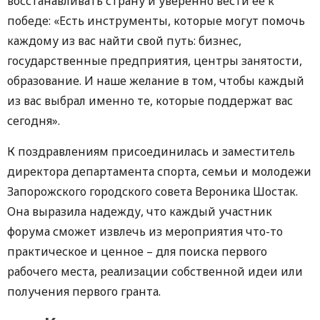
восстанавливать страну и уверенно вести ее к
победе: «Есть инструменты, которые могут помочь
каждому из вас найти свой путь: бизнес,
государственные предприятия, центры занятости,
образование. И наше желание в том, чтобы каждый
из вас выбрал именно те, которые поддержат вас
сегодня».
К поздравлениям присоединилась и заместитель
директора департамента спорта, семьи и молодежи
Запорожского городского совета Вероника Шостак.
Она выразила надежду, что каждый участник
форума сможет извлечь из мероприятия что-то
практическое и ценное – для поиска первого
рабочего места, реализации собственной идеи или
получения первого гранта.