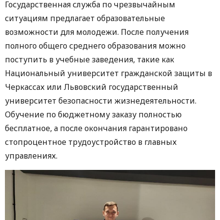
Государственная служба по чрезвычайным
ситуациям предлагает образовательные
возможности для молодежи. После получения
полного общего среднего образования можно
поступить в учебные заведения, такие как
Национальный университет гражданской защиты в
Черкассах или Львовский государственный
университет безопасности жизнедеятельности.
Обучение по бюджетному заказу полностью
бесплатное, а после окончания гарантировано
стопроцентное трудоустройство в главных
управлениях.