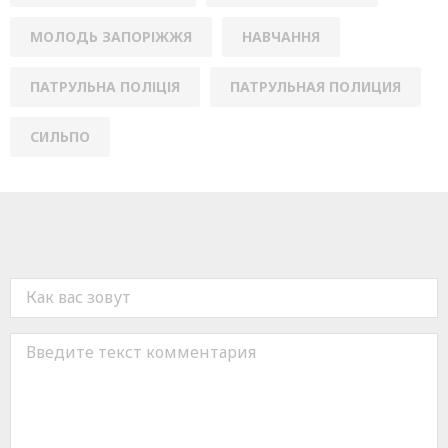
МОЛОДЬ ЗАПОРІЖЖЯ
НАВЧАННЯ
ПАТРУЛЬНА ПОЛІЦІЯ
ПАТРУЛЬНАЯ ПОЛИЦИЯ
СИЛЬПО