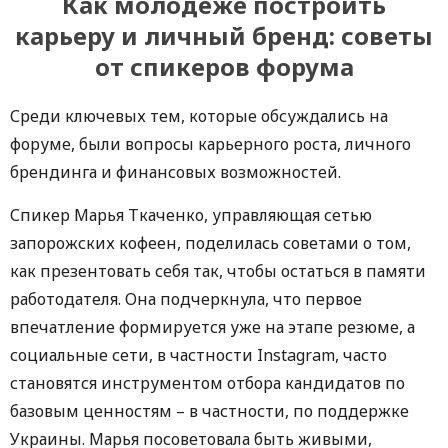
Как молодеже построить
карьеру и личный бренд: советы
от спикеров форума
Среди ключевых тем, которые обсуждались на
форуме, были вопросы карьерного роста, личного
брендинга и финансовых возможностей.
Спикер Марья Ткаченко, управляющая сетью
запорожских кофеен, поделилась советами о том,
как презентовать себя так, чтобы остаться в памяти
работодателя. Она подчеркнула, что первое
впечатление формируется уже на этапе резюме, а
социальные сети, в частности Instagram, часто
становятся инструментом отбора кандидатов по
базовым ценностям – в частности, по поддержке
Украины. Марья посоветовала быть живыми,