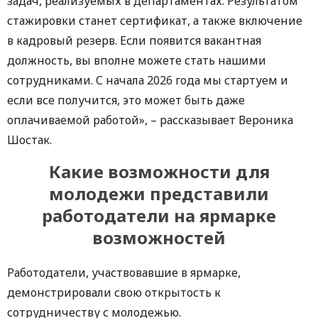
задач, реализуемых в департаментах. Результатом
стажировки станет сертификат, а также включение
в кадровый резерв. Если появится вакантная
должность, вы вполне можете стать нашими
сотрудниками. С начала 2026 года мы стартуем и
если все получится, это может быть даже
оплачиваемой работой», – рассказывает Вероника
Шостак.
Какие возможности для
молодежи представили
работодатели на ярмарке
возможностей
Работодатели, участвовавшие в ярмарке,
демонстрировали свою открытость к
сотрудничеству с молодежью.