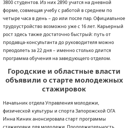
3800 студентов. Из них 2890 учатся на дневной
форме, совмещая учебу с работой в среднем по
четыре часа в день – до или после пар. Официальное
трудоустройство возможно уже с 16 лет. Карьерный
рост здесь также достаточно быстрый: путь от
продавца-консультанта до руководителя можно
преодолеть за 22 дня – именно столько длится
программа обучения на заведующего отделом.
Городские и областные власти
объявили о старте молодежных
стажировок
Начальник отдела Управления молодежи,
физической культуры и спорта Запорожской ОГА
Инна Киник анонсировала старт программы
стажировки для молодежи. Продолжительность