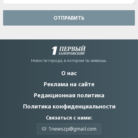
ОТПРАВИТЬ
Новости города, в котором ты живешь.
О нас
Реклама на сайте
Редакционная политика
Политика конфиденциальности
Связаться с нами:
1newszp@gmail.com