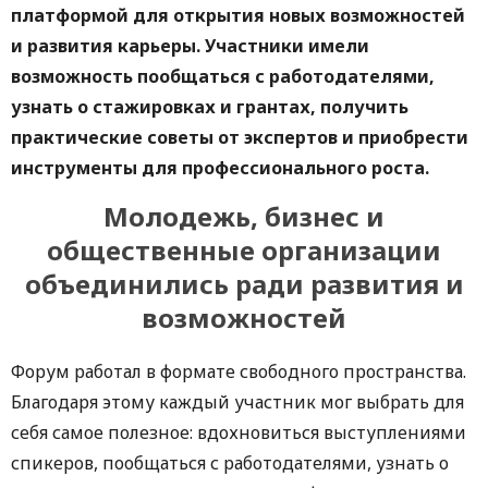
платформой для открытия новых возможностей
и развития карьеры. Участники имели
возможность пообщаться с работодателями,
узнать о стажировках и грантах, получить
практические советы от экспертов и приобрести
инструменты для профессионального роста.
Молодежь, бизнес и
общественные организации
объединились ради развития и
возможностей
Форум работал в формате свободного пространства.
Благодаря этому каждый участник мог выбрать для
себя самое полезное: вдохновиться выступлениями
спикеров, пообщаться с работодателями, узнать о