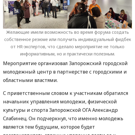
Желающие имели возможность во время форума создать
собственное резюме или получить индивидуальный фидбек
от HR-экспертов, что сделало мероприятие не только
информативным, но и практически полезным.
Мероприятие организовал Запорожский городской
молодежный центр в партнерстве с городскими и
областными властями.
С приветственным словом к участникам обратился
начальник управления молодежи, физической
культуры и спорта Запорожской ОГА Александр
Слабинец. Он подчеркнул, что именно молодежь
является тем будущим, которое будет