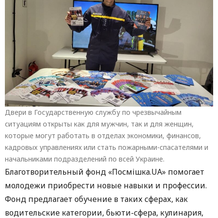
Двери в Государственную службу по чрезвычайным
ситуациям открыты как для мужчин, так и для женщин,
которые могут работать в отделах экономики, финансов,
кадровых управлениях или стать пожарными-спасателями и
начальниками подразделений по всей Украине.
Благотворительный фонд «Посмішка.UA» помогает
молодежи приобрести новые навыки и профессии.
Фонд предлагает обучение в таких сферах, как
водительские категории, бьюти-сфера, кулинария,