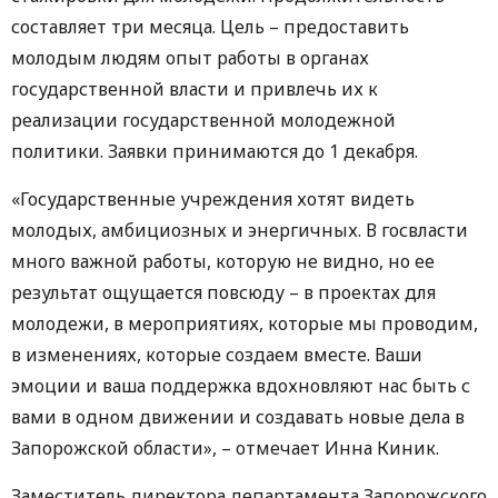
составляет три месяца. Цель – предоставить
молодым людям опыт работы в органах
государственной власти и привлечь их к
реализации государственной молодежной
политики. Заявки принимаются до 1 декабря.
«Государственные учреждения хотят видеть
молодых, амбициозных и энергичных. В госвласти
много важной работы, которую не видно, но ее
результат ощущается повсюду – в проектах для
молодежи, в мероприятиях, которые мы проводим,
в изменениях, которые создаем вместе. Ваши
эмоции и ваша поддержка вдохновляют нас быть с
вами в одном движении и создавать новые дела в
Запорожской области», – отмечает Инна Киник.
Заместитель директора департамента Запорожского