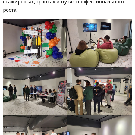
стажировках, грантах и путях профессионального
роста.