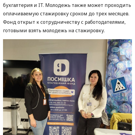
бухгалтерия и IT. Молодежь также может проходить
оплачиваемую стажировку сроком до трех месяцев.
Фонд открыт к сотрудничеству с работодателями,
готовыми взять молодежь на стажировку.