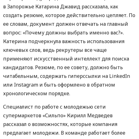
в Запорожье Катарина Джавид рассказала, как
создать резюме, которое действительно цепляет. По
ее словам, документ должен отвечать на главный
вопрос: «Почему должны выбрать именно вас?».
Катерина подчеркнула важность использования
ключевых слов, ведь рекрутеры все чаще
применяют искусственный интеллект для поиска
кандидатов. Резюме, по ее совету, должно быть
читабельным, содержать гиперссылки на LinkedIn
или Instagram и быть оформлено в обратном
хронологическом порядке.
Специалист по работе с молодежью сети
супермаркетов «Сильпо» Кирилл Медведев
рассказал о возможностях, которые компания
предлагает молодежи. В команде работает более