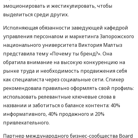
эмоционировать и жестикулировать, чтобы
выделиться среди других.
Исполняющая обязанности заведующей кафедрой
управления персоналом и маркетинга Запорожского
национального университета Виктория Малтыз
представила тему «Почему ты бренд?». Она
обратила внимание на высокую конкуренцию на
рынке труда и необходимость продвижения себя
как специалиста через социальные сети. Спикер
рекомендовала правильно оформлять свой профиль:
использовать релевантные ключевые слова в
названии и заботиться о балансе контента: 40%
информативного, 40% продажного и 20%
привлекательного.
Партнер международного бизнес-сообщества Board