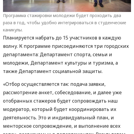
Программа стажировки молодежи будет проходить два
раза в год, чтобы удобно интегрироваться в студенческие
каникулы.
Планируется набрать до 15 участников в каждую
волну. К программе присоединяются три городских
департамента: Департамент спорта, семьи и
молодежи, Департамент культуры и туризма, а
также Департамент социальной защиты.
«Отбор осуществляется так: подача заявки,
рассмотрение анкет, собеседование, и далее уже
отобранных стажеров будет сопровождать наш
модератор, который будет координировать их
деятельность. Это и индивидуальный план, и
менторское сопровождение, и выполнение всех