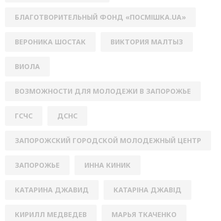
БЛАГОТВОРИТЕЛЬНЫЙ ФОНД «ПОСМІШКА.UA»
ВЕРОНИКА ШОСТАК
ВИКТОРИЯ МАЛТЫЗ
ВИОЛА
ВОЗМОЖНОСТИ ДЛЯ МОЛОДЕЖИ В ЗАПОРОЖЬЕ
ГСЧС
ДСНС
ЗАПОРОЖСКИЙ ГОРОДСКОЙ МОЛОДЕЖНЫЙ ЦЕНТР
ЗАПОРОЖЬЕ
ИННА КИНИК
КАТАРИНА ДЖАВИД
КАТАРІНА ДЖАВІД
КИРИЛЛ МЕДВЕДЕВ
МАРЬЯ ТКАЧЕНКО