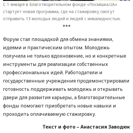
С 1 января в Благотворительном фонде «Посмішка.UA»
стартует новая программа, где на стажировку смогут
отправить 13 молодых людей и людей с инвалидностью.
***
Форум стал площадкой для обмена знаниями,
идеями и практическим опытом. Молодежь
получила не только вдохновение, но и конкретные
инструменты для реализации собственных
профессиональных идей. Работодатели и
государственные учреждения продемонстрировали
готовность поддерживать молодежь и открывать
двери для развития карьеры, а благотворительные
фонды помогают приобретать новые навыки и
проходить оплачиваемую стажировку.
Текст и фото – Анастасия Заводюк