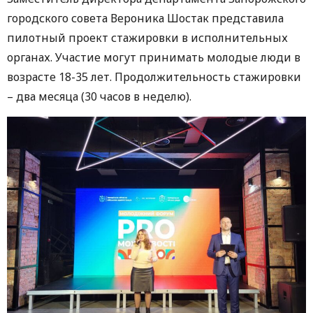
городского совета Вероника Шостак представила
пилотный проект стажировки в исполнительных
органах. Участие могут принимать молодые люди в
возрасте 18-35 лет. Продолжительность стажировки
– два месяца (30 часов в неделю).