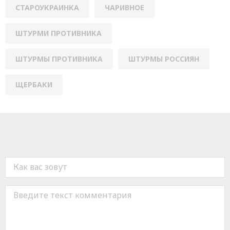
СТАРОУКРАИНКА
ЧАРИВНОЕ
ШТУРМИ ПРОТИВНИКА
ШТУРМЫ ПРОТИВНИКА
ШТУРМЫ РОССИЯН
ЩЕРБАКИ