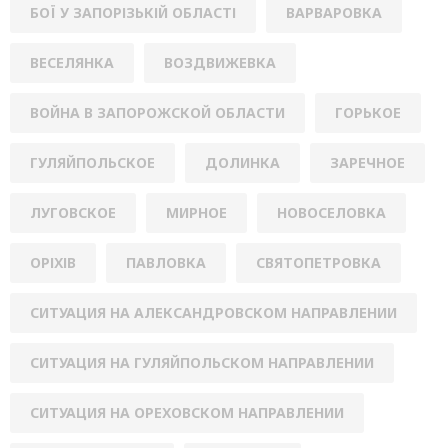
БОЇ У ЗАПОРІЗЬКІЙ ОБЛАСТІ
ВАРВАРОВКА
ВЕСЕЛЯНКА
ВОЗДВИЖЕВКА
ВОЙНА В ЗАПОРОЖСКОЙ ОБЛАСТИ
ГОРЬКОЕ
ГУЛЯЙПОЛЬСКОЕ
ДОЛИНКА
ЗАРЕЧНОЕ
ЛУГОВСКОЕ
МИРНОЕ
НОВОСЕЛОВКА
ОРІХІВ
ПАВЛОВКА
СВЯТОПЕТРОВКА
СИТУАЦИЯ НА АЛЕКСАНДРОВСКОМ НАПРАВЛЕНИИ
СИТУАЦИЯ НА ГУЛЯЙПОЛЬСКОМ НАПРАВЛЕНИИ
СИТУАЦИЯ НА ОРЕХОВСКОМ НАПРАВЛЕНИИ