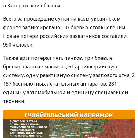
в Запорожской области.
Всего за прошедшие сутки на всем украинском
фронте зафиксировано 137 боевых столкновений.
Новые потери российских захватчиков составили
990 человек.
Также враг потерял пять танков, три боевые
бронированные машины, 61 артиллерийскую
систему, одну реактивную систему залпового огня, 2
157 беспилотных летательных аппаратов, 281
единицу автомобильной и единицу специальной
техники.