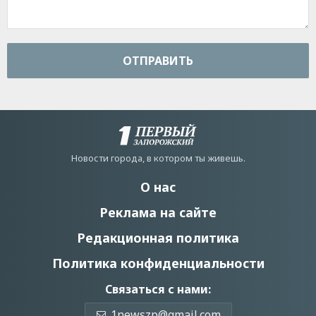
ОТПРАВИТЬ
Новости города, в котором ты живешь.
О нас
Реклама на сайте
Редакционная политика
Политика конфиденциальности
Связаться с нами:
1newszp@gmail.com