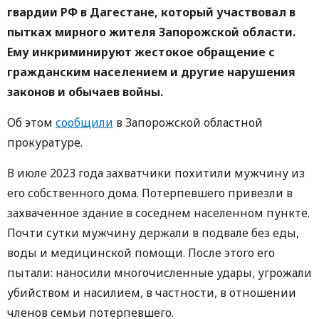
гвардии РФ в Дагестане, который участвовал в
пытках мирного жителя Запорожской области.
Ему инкриминируют жестокое обращение с
гражданским населением и другие нарушения
законов и обычаев войны.
Об этом
сообщили
в Запорожской областной
прокуратуре.
В июле 2023 года захватчики похитили мужчину из
его собственного дома. Потерпевшего привезли в
захваченное здание в соседнем населенном пункте.
Почти сутки мужчину держали в подвале без еды,
воды и медицинской помощи. После этого его
пытали: наносили многочисленные удары, угрожали
убийством и насилием, в частности, в отношении
членов семьи потерпевшего.