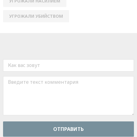
УГРОЖАЛИ НАСИЛИЕМ
УГРОЖАЛИ УБИЙСТВОМ
ОТПРАВИТЬ