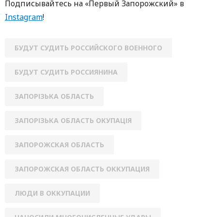
Подписывайтесь на «Первый Запорожский» в
Instagram
!
БУДУТ СУДИТЬ РОССИЙСКОГО ВОЕННОГО
БУДУТ СУДИТЬ РОССИЯНИНА
ЗАПОРІЗЬКА ОБЛАСТЬ
ЗАПОРІЗЬКА ОБЛАСТЬ ОКУПАЦІЯ
ЗАПОРОЖСКАЯ ОБЛАСТЬ
ЗАПОРОЖСКАЯ ОБЛАСТЬ ОККУПАЦИЯ
ЛЮДИ В ОККУПАЦИИ