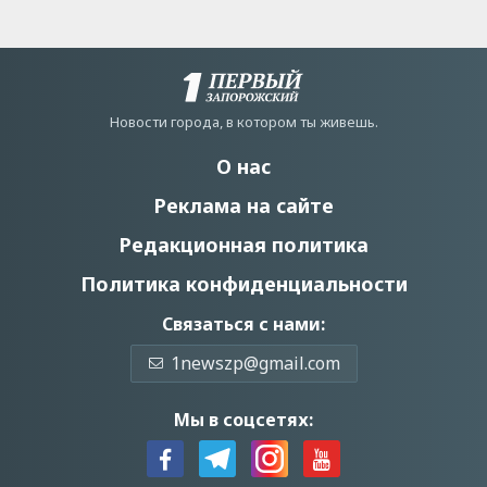
Новости города, в котором ты живешь.
О нас
Реклама на сайте
Редакционная политика
Политика конфиденциальности
Связаться с нами:
1newszp@gmail.com
Мы в соцсетях: