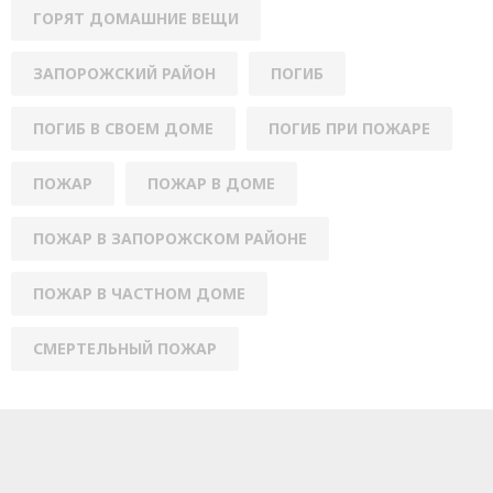
ГОРЯТ ДОМАШНИЕ ВЕЩИ
ЗАПОРОЖСКИЙ РАЙОН
ПОГИБ
ПОГИБ В СВОЕМ ДОМЕ
ПОГИБ ПРИ ПОЖАРЕ
ПОЖАР
ПОЖАР В ДОМЕ
ПОЖАР В ЗАПОРОЖСКОМ РАЙОНЕ
ПОЖАР В ЧАСТНОМ ДОМЕ
СМЕРТЕЛЬНЫЙ ПОЖАР