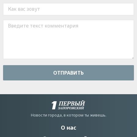
ОТПРАВИТЬ
Новости города, в котором ты живешь.
О нас