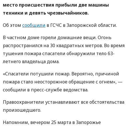
место происшествия прибыли две машины
техники и девять чрезвычайников.
Об этом
сообщили
в ГСЧС в Запорожской области.
В частном доме горели домашние вещи. Огонь
распространился на 30 квадратных метров. Во время
тушения пожара спасатели обнаружили тело 63-
летнего владельца дома.
«Спасатели потушили пожар. Вероятно, причиной
пожара стало неосторожное обращение с огнем», —
сообщили в пресс-службе ведомства.
Правоохранители устанавливают все обстоятельства
произошедшего.
Напомним, вечером 25 марта в Запорожье