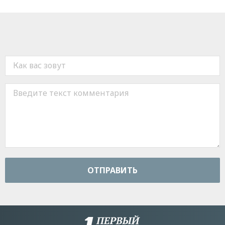
ОТПРАВИТЬ