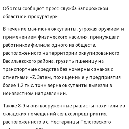
Об этом сообщает пресс-служба Запорожской
областной прокуратуры.
В течение мая-июня оккупанты, угрожая оружием и
применением физического насилия, принуждали
работников филиала одного из обществ,
расположенного на территории оккупированного
Васильевского района, грузить пшеницу на
транспортные средства без номерных знаков с
отметками «Z. Затем, похищенные у предприятия
более 1,2 тыс. тонн зерна оккупанты вывезли в
неизвестном направлении.
Также 8-9 июня вооруженные рашисты похитили из
складских помещений сельхозпредприятия,
расположенного в с. Нестерянцы Пологовского