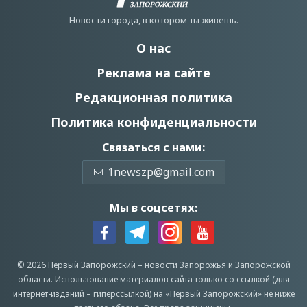
Новости города, в котором ты живешь.
О нас
Реклама на сайте
Редакционная политика
Политика конфиденциальности
Связаться с нами:
1newszp@gmail.com
Мы в соцсетях:
© 2026 Первый Запорожский –
новости Запорожья
и Запорожской
области.
Использование материалов сайта только со ссылкой (для
интернет-изданий – гиперссылкой) на «Первый Запорожский» не ниже