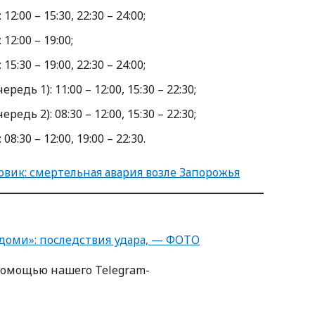
2:00 – 15:30, 22:30 – 24:00;
12:00 – 19:00;
5:30 – 19:00, 22:30 – 24:00;
едь 1): 11:00 – 12:00, 15:30 – 22:30;
едь 2): 08:30 – 12:00, 15:30 – 22:30;
8:30 – 12:00, 19:00 – 22:30.
овик: смертельная авария возле Запорожья
едоми»: последствия удара, — ФОТО
пoмoщью нaшегo Telegram-