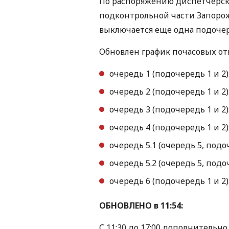
По распоряжению диспетчерско
подконтрольной части Запорожс
выключается еще одна подочер
Обновлен график почасовых отк
очередь 1 (подочередь 1 и 2): 
очередь 2 (подочередь 1 и 2): 
очередь 3 (подочередь 1 и 2): 
очередь 4 (подочередь 1 и 2): 
очередь 5.1 (очередь 5, подочер
очередь 5.2 (очередь 5, подочер
очередь 6 (подочередь 1 и 2): 
ОБНОВЛЕНО в 11:54:
С 11:30 до 17:00 дополнительно