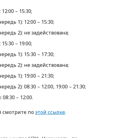
12:00 – 15:30;
редь 1): 12:00 – 15:30;
чередь 2): не задействована;
15:30 – 19:00;
редь 1): 15:30 – 17:30;
чередь 2): не задействована;
редь 1): 19:00 – 21:30;
едь 2): 08:30 – 12:00, 19:00 – 21:30;
 08:30 – 12:00.
й смотрите по
этой ссылке
.