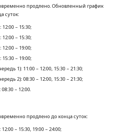
овременно продлено. Обновленный график
а суток:
12:00 – 15:30;
12:00 – 15:30;
12:00 – 19:00;
15:30 – 19:00;
едь 1): 11:00 – 12:00, 15:30 – 21:30;
едь 2): 08:30 – 12:00, 15:30 – 21:30;
08:30 – 12:00.
временно продлено до конца суток:
2:00 – 15:30, 19:00 – 24:00;