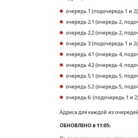
очередь 1 (подочередь 1 и 2): 
очередь 2.1 (очередь 2, подоче
очередь 2.2 (очередь 2, подо
очередь 3 (подочередь 1 и 2): 
очередь 4.1 (очередь 4, подоче
очередь 4.2 (очередь 4, подо
очередь 5.1 (очередь 5, подоче
очередь 5.2 (очередь 5, подочер
очередь 6: (подочередь 1 и 2):
Адреса для каждой из очереде
ОБНОВЛЕНО в 11:05: