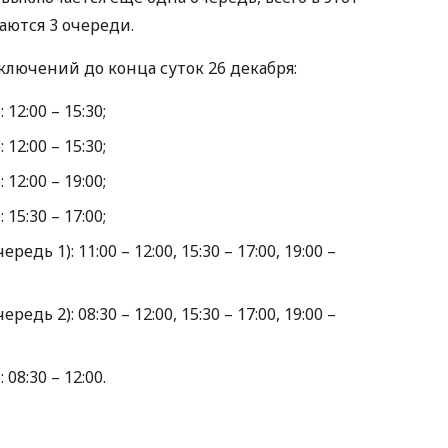
ются 3 очереди.
лючений до конца суток 26 декабря:
12:00 – 15:30;
12:00 – 15:30;
12:00 – 19:00;
15:30 – 17:00;
едь 1): 11:00 – 12:00, 15:30 – 17:00, 19:00 –
едь 2): 08:30 – 12:00, 15:30 – 17:00, 19:00 –
08:30 – 12:00.