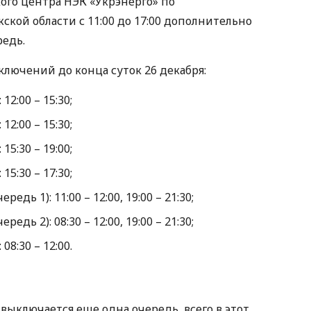
го центра НЭК «Укрэнерго» по
кой области с 11:00 до 17:00 дополнительно
едь.
лючений до конца суток 26 декабря:
12:00 – 15:30;
12:00 – 15:30;
15:30 – 19:00;
15:30 – 17:30;
едь 1): 11:00 – 12:00, 19:00 – 21:30;
едь 2): 08:30 – 12:00, 19:00 – 21:30;
08:30 – 12:00.
 выключается еще одна очередь, всего в этот