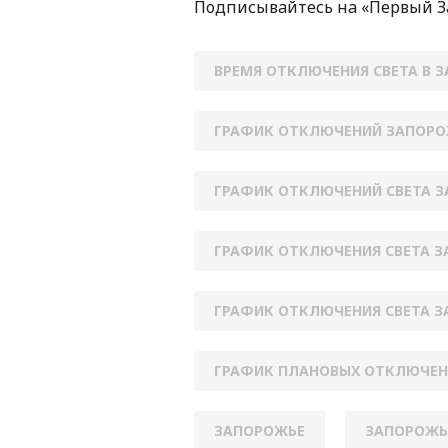
Пoдписывaйтесь нa «Первый 
ВРЕМЯ ОТКЛЮЧЕНИЯ СВЕТА В 
ГРАФИК ОТКЛЮЧЕНИЙ ЗАПОРО
ГРАФИК ОТКЛЮЧЕНИЙ СВЕТА 
ГРАФИК ОТКЛЮЧЕНИЯ СВЕТА 
ГРАФИК ОТКЛЮЧЕНИЯ СВЕТА З
ГРАФИК ПЛАНОВЫХ ОТКЛЮЧЕ
ЗАПОРОЖЬЕ
ЗАПОРОЖЬ