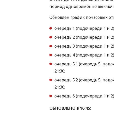
период одновременно выключа
Обновлен график почасовых отк
очередь 1 (подочереди 1 и 2): 
очередь 2 (подочереди 1 и 2): 
очередь 3 (подочереди 1 и 2): 
очередь 4 (подочереди 1 и 2): 
очередь 5.1 (очередь 5, подочер
21:30;
очередь 5.2 (очередь 5, подочер
21:30;
очередь 6 (подочереди 1 и 2): 
ОБНОВЛЕНО в 16:45: