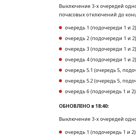
Выключение 3-х очередей одн
почасовых отключений до конц
очередь 1 (подочереди 1 и 2): 
очередь 2 (подочереди 1 и 2): 
очередь 3 (подочереди 1 и 2): 
очередь 4 (подочереди 1 и 2): 
очередь 5.1 (очередь 5, подочер
очередь 5.2 (очередь 5, подочер
очередь 6 (подочередь 1 и 2): 
ОБНОВЛЕНО в 18:40:
Выключение 3-х очередей одно
очередь 1 (подочередь 1 и 2): 1