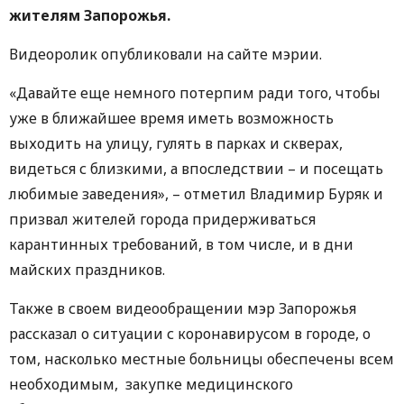
жителям Запорожья.
Видеоролик опубликовали на сайте мэрии.
«Давайте еще немного потерпим ради того, чтобы
уже в ближайшее время иметь возможность
выходить на улицу, гулять в парках и скверах,
видеться с близкими, а впоследствии – и посещать
любимые заведения», – отметил Владимир Буряк и
призвал жителей города придерживаться
карантинных требований, в том числе, и в дни
майских праздников.
Также в своем видеообращении мэр Запорожья
рассказал о ситуации с коронавирусом в городе, о
том, насколько местные больницы обеспечены всем
необходимым, закупке медицинского