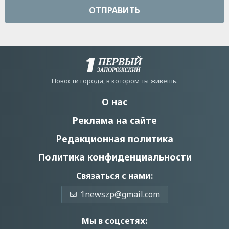
ОТПРАВИТЬ
Новости города, в котором ты живешь.
О нас
Реклама на сайте
Редакционная политика
Политика конфиденциальности
Связаться с нами:
1newszp@gmail.com
Мы в соцсетях: