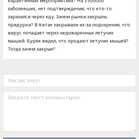
карантинных мероприятиях? На 3500000
заболевших, нет подтверждения, что кто-то
заразился через еду. Зачем рынки закрыли,
придурки? В Китае закрывали из-за подозрения, что
вирус попадает через недожаренных летучих
мышей. Буряк видел, что продают летучих мышей?
Тогда зачем закрыл?