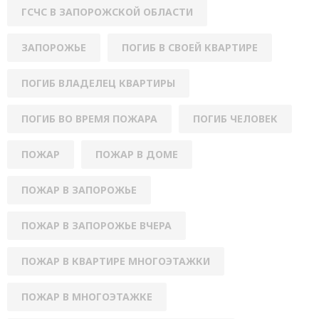
ГСЧС В ЗАПОРОЖСКОЙ ОБЛАСТИ
ЗАПОРОЖЬЕ
ПОГИБ В СВОЕЙ КВАРТИРЕ
ПОГИБ ВЛАДЕЛЕЦ КВАРТИРЫ
ПОГИБ ВО ВРЕМЯ ПОЖАРА
ПОГИБ ЧЕЛОВЕК
ПОЖАР
ПОЖАР В ДОМЕ
ПОЖАР В ЗАПОРОЖЬЕ
ПОЖАР В ЗАПОРОЖЬЕ ВЧЕРА
ПОЖАР В КВАРТИРЕ МНОГОЭТАЖКИ
ПОЖАР В МНОГОЭТАЖКЕ