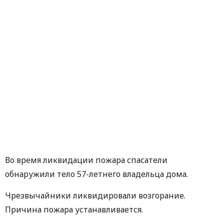
Во время ликвидации пожара спасатели
обнаружили тело 57-летнего владельца дома.
Чрезвычайники ликвидировали возгорание.
Причина пожара устанавливается.