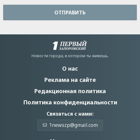
ОТПРАВИТЬ
Новости города, в котором ты живешь.
О нас
Реклама на сайте
Редакционная политика
Политика конфиденциальности
Связаться с нами:
1newszp@gmail.com