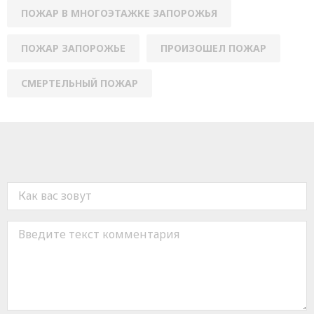
ПОЖАР В МНОГОЭТАЖКЕ ЗАПОРОЖЬЯ
ПОЖАР ЗАПОРОЖЬЕ
ПРОИЗОШЕЛ ПОЖАР
СМЕРТЕЛЬНЫЙ ПОЖАР