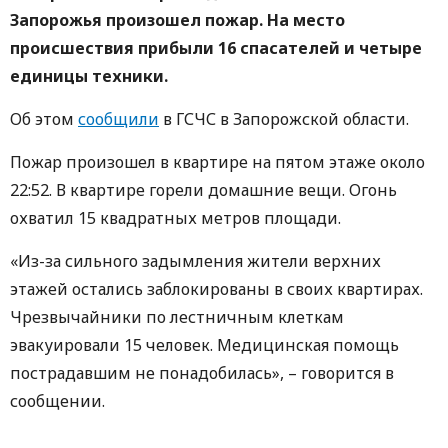
Запорожья произошел пожар. На место
происшествия прибыли 16 спасателей и четыре
единицы техники.
Об этом
сообщили
в ГСЧС в Запорожской области.
Пожар произошел в квартире на пятом этаже около
22:52. В квартире горели домашние вещи. Огонь
охватил 15 квадратных метров площади.
«Из-за сильного задымления жители верхних
этажей остались заблокированы в своих квартирах.
Чрезвычайники по лестничным клеткам
эвакуировали 15 человек. Медицинская помощь
пострадавшим не понадобилась», – говорится в
сообщении.