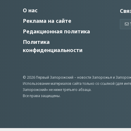
О нас
Свя
Реклама на сайте
Редакционная политика
Политика
конфиденциальности
© 2026 Первый Запорожский –
новости Запорожья
и Запорож
Использование материалов сайта только со ссылкой (для инт
Запорожский» не ниже третьего абзаца.
Все права защищены.