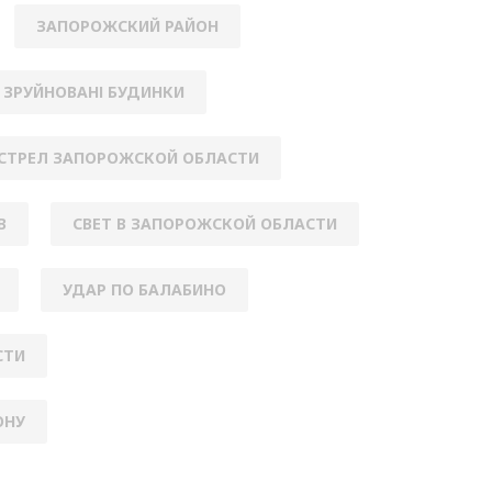
ЗАПОРОЖСКИЙ РАЙОН
ЗРУЙНОВАНІ БУДИНКИ
СТРЕЛ ЗАПОРОЖСКОЙ ОБЛАСТИ
В
СВЕТ В ЗАПОРОЖСКОЙ ОБЛАСТИ
УДАР ПО БАЛАБИНО
СТИ
ОНУ