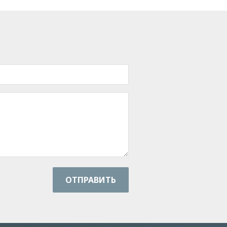
ОТПРАВИТЬ