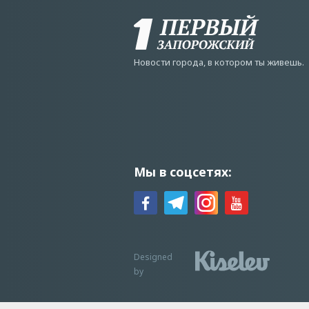
Новости города, в котором ты живешь.
Мы в соцсетях:
Designed
by