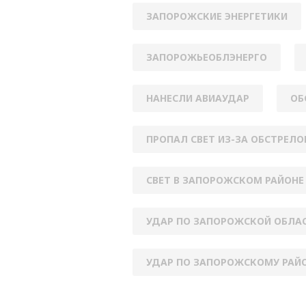
ЗАПОРОЖСКИЕ ЭНЕРГЕТИКИ
ЗАПОРОЖЬЕОБЛЭНЕРГО
НАНЕСЛИ АВИАУДАР
ОБ
ПРОПАЛ СВЕТ ИЗ-ЗА ОБСТРЕЛО
СВЕТ В ЗАПОРОЖСКОМ РАЙОНЕ
УДАР ПО ЗАПОРОЖСКОЙ ОБЛА
УДАР ПО ЗАПОРОЖСКОМУ РАЙ