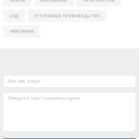
ЗЕМЛЯ
НАРУШЕНИЕ
ПРОКУРАТУРА
СУД
УГОЛОВНОЕ ПРОИЗВОДСТВО
ЧИНОВНИК