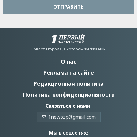
ОТПРАВИТЬ
Новости города, в котором ты живешь.
О нас
Реклама на сайте
Редакционная политика
Политика конфиденциальности
Связаться с нами:
1newszp@gmail.com
Мы в соцсетях: