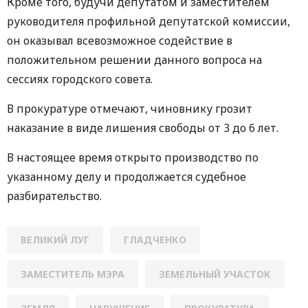
Кроме того, будучи депутатом и заместителем
руководителя профильной депутатской комиссии,
он оказывал всевозможное содействие в
положительном решении данного вопроса на
сессиях городского совета.
В прокуратуре отмечают, чиновнику грозит
наказание в виде лишения свободы от 3 до 6 лет.
В настоящее время открыто производство по
указанному делу и продолжается судебное
разбирательство.
ВЕЛИКИЙ ЛУГ
ГЛАДЧЕНКО
ЗАМЕСТИТЕЛЬ МЭРА
ЗЕМЕЛЬНЫЙ УЧАСТОК