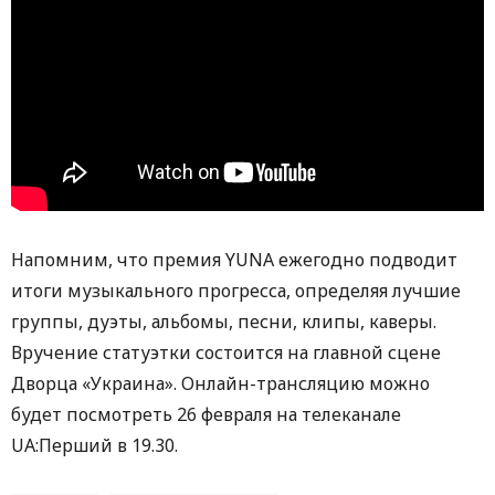
Напомним, что премия YUNA ежегодно подводит
итоги музыкального прогресса, определяя лучшие
группы, дуэты, альбомы, песни, клипы, каверы.
Вручение статуэтки состоится на главной сцене
Дворца «Украина». Онлайн-трансляцию можно
будет посмотреть 26 февраля на телеканале
UA:Перший в 19.30.