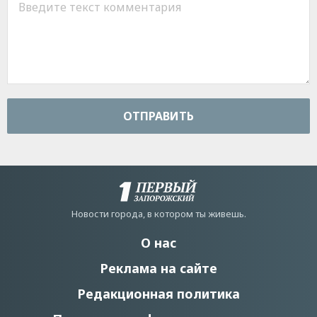
ОТПРАВИТЬ
Новости города, в котором ты живешь.
О нас
Реклама на сайте
Редакционная политика