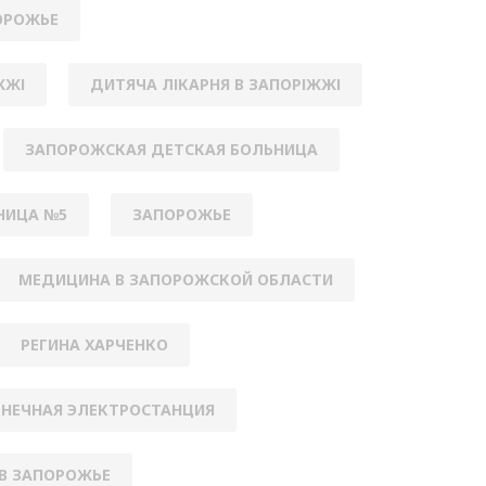
ОРОЖЬЕ
ЖЖІ
ДИТЯЧА ЛІКАРНЯ В ЗАПОРІЖЖІ
ЗАПОРОЖСКАЯ ДЕТСКАЯ БОЛЬНИЦА
НИЦА №5
ЗАПОРОЖЬЕ
МЕДИЦИНА В ЗАПОРОЖСКОЙ ОБЛАСТИ
РЕГИНА ХАРЧЕНКО
НЕЧНАЯ ЭЛЕКТРОСТАНЦИЯ
В ЗАПОРОЖЬЕ