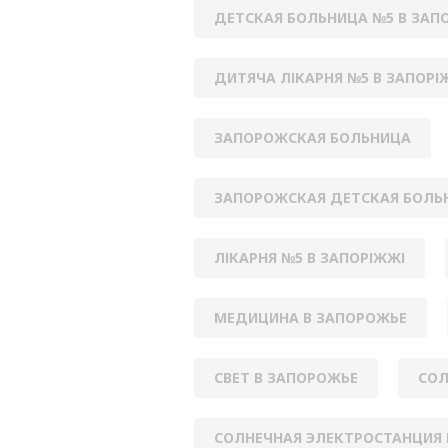
ДЕТСКАЯ БОЛЬНИЦА №5 В ЗАП
ДИТЯЧА ЛІКАРНЯ №5 В ЗАПОРІ
ЗАПОРОЖСКАЯ БОЛЬНИЦА
ЗАПОРОЖСКАЯ ДЕТСКАЯ БОЛЬ
ЛІКАРНЯ №5 В ЗАПОРІЖЖІ
МЕДИЦИНА В ЗАПОРОЖЬЕ
СВЕТ В ЗАПОРОЖЬЕ
СОЛ
СОЛНЕЧНАЯ ЭЛЕКТРОСТАНЦИЯ 