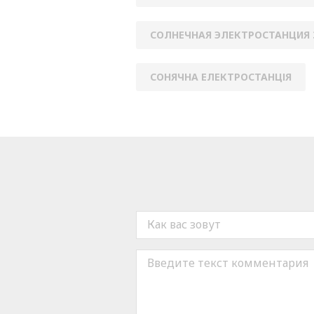
СОЛНЕЧНАЯ ЭЛЕКТРОСТАНЦИЯ
СОНЯЧНА ЕЛЕКТРОСТАНЦІЯ