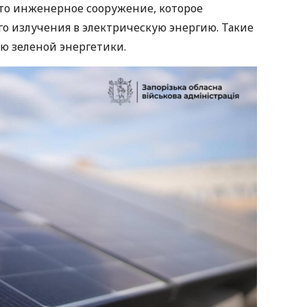
то инженерное сооружение, которое
о излучения в электрическую энергию. Такие
ю зеленой энергетики.