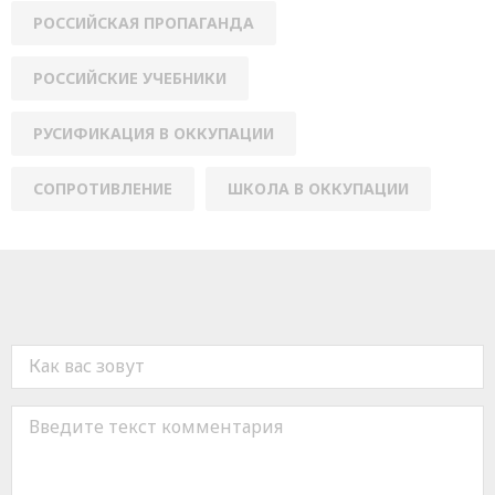
РОССИЙСКАЯ ПРОПАГАНДА
РОССИЙСКИЕ УЧЕБНИКИ
РУСИФИКАЦИЯ В ОККУПАЦИИ
СОПРОТИВЛЕНИЕ
ШКОЛА В ОККУПАЦИИ