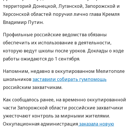
территорий Донецкой, Луганской, Запорожской и
Херсонской областей поручил лично глава Кремля
Владимир Путин.
Профильные российские ведомства обязаны
обеспечить их использование в деятельности,
которую ведут школы после уроков. Доклады о ходе
работы ожидаются до 1 сентября.
Напомним, недавно в оккупированном Мелитополе
школьников
заставили собирать гумпомощь
российским захватчикам.
Как сообщалось ранее, на временно оккупированной
части Запорожской области российские захватчики
ужесточают контроль за мирными жителями.
Оккупационная администрация
заказала новую