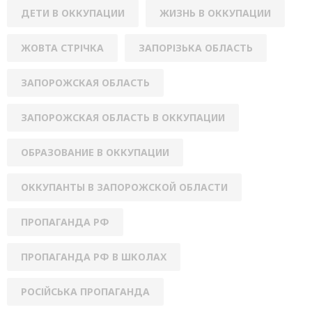
ДЕТИ В ОККУПАЦИИ
ЖИЗНЬ В ОККУПАЦИИ
ЖОВТА СТРІЧКА
ЗАПОРІЗЬКА ОБЛАСТЬ
ЗАПОРОЖСКАЯ ОБЛАСТЬ
ЗАПОРОЖСКАЯ ОБЛАСТЬ В ОККУПАЦИИ
ОБРАЗОВАНИЕ В ОККУПАЦИИ
ОККУПАНТЫ В ЗАПОРОЖСКОЙ ОБЛАСТИ
ПРОПАГАНДА РФ
ПРОПАГАНДА РФ В ШКОЛАХ
РОСІЙСЬКА ПРОПАГАНДА