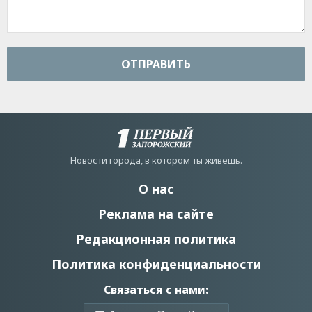
ОТПРАВИТЬ
Новости города, в котором ты живешь.
О нас
Реклама на сайте
Редакционная политика
Политика конфиденциальности
Связаться с нами: