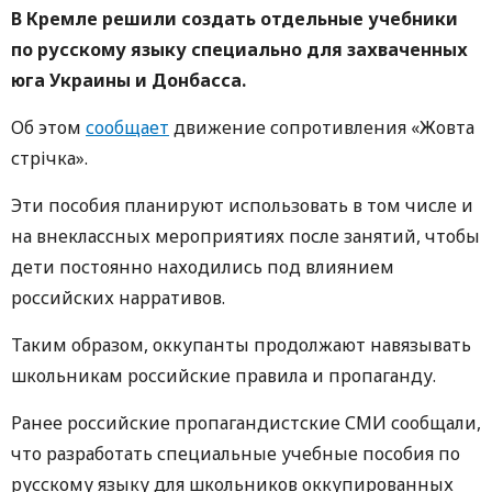
В Кремле решили создать отдельные учебники
по русскому языку специально для захваченных
юга Украины и Донбасса.
Об этом
сообщает
движение сопротивления «Жовта
стрічка».
Эти пособия планируют использовать в том числе и
на внеклассных мероприятиях после занятий, чтобы
дети постоянно находились под влиянием
российских нарративов.
Таким образом, оккупанты продолжают навязывать
школьникам российские правила и пропаганду.
Ранее российские пропагандистские СМИ сообщали,
что разработать специальные учебные пособия по
русскому языку для школьников оккупированных