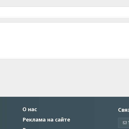
О нас
Свя
Реклама на сайте