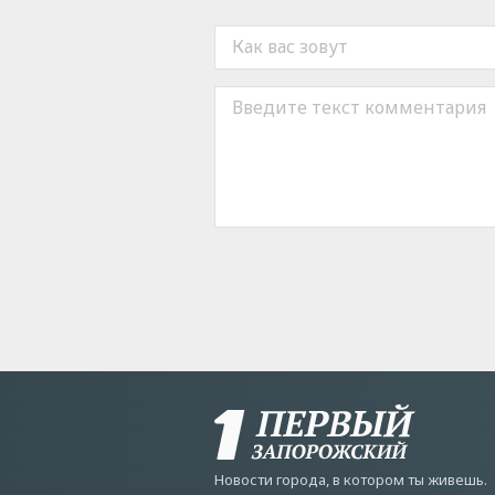
Новости города, в котором ты живешь.