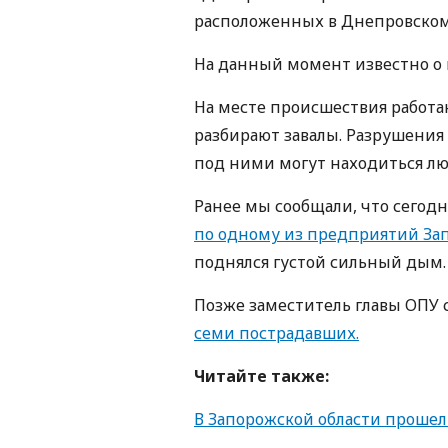
расположенных в Днепровском 
На данный момент известно о
На месте происшествия работа
разбирают завалы. Разрушения 
под ними могут находиться лю
Ранее мы сообщали, что сегодн
по одному из предприятий За
поднялся густой сильный дым.
Позже заместитель главы ОПУ 
семи пострадавших.
Читайте также:
В Запорожской области проше