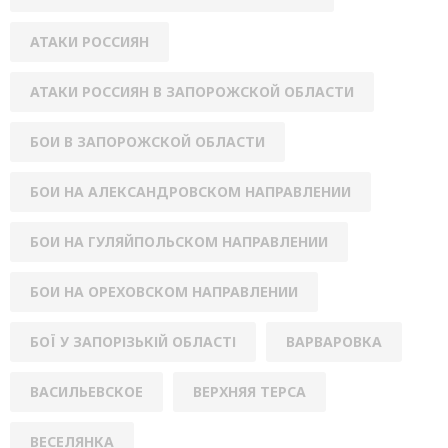
АТАКИ РОССИЯН
АТАКИ РОССИЯН В ЗАПОРОЖСКОЙ ОБЛАСТИ
БОИ В ЗАПОРОЖСКОЙ ОБЛАСТИ
БОИ НА АЛЕКСАНДРОВСКОМ НАПРАВЛЕНИИ
БОИ НА ГУЛЯЙПОЛЬСКОМ НАПРАВЛЕНИИ
БОИ НА ОРЕХОВСКОМ НАПРАВЛЕНИИ
БОЇ У ЗАПОРІЗЬКІЙ ОБЛАСТІ
ВАРВАРОВКА
ВАСИЛЬЕВСКОЕ
ВЕРХНЯЯ ТЕРСА
ВЕСЕЛЯНКА