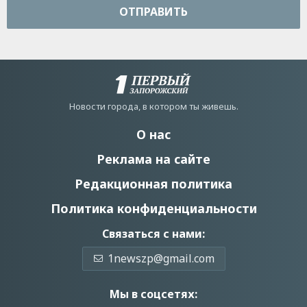
ОТПРАВИТЬ
Новости города, в котором ты живешь.
О нас
Реклама на сайте
Редакционная политика
Политика конфиденциальности
Связаться с нами:
1newszp@gmail.com
Мы в соцсетях: