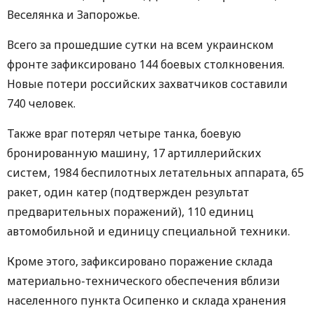
Веселянка и Запорожье.
Всего за прошедшие сутки на всем украинском
фронте зафиксировано 144 боевых столкновения.
Новые потери российских захватчиков составили
740 человек.
Также враг потерял четыре танка, боевую
бронированную машину, 17 артиллерийских
систем, 1984 беспилотных летательных аппарата, 65
ракет, один катер (подтвержден результат
предварительных поражений), 110 единиц
автомобильной и единицу специальной техники.
Кроме этого, зафиксировано поражение склада
материально-технического обеспечения вблизи
населенного пункта Осипенко и склада хранения