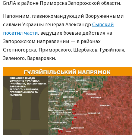
БпЛА в районе Приморска Запорожской области.
Напомним, главнокомандующий Вооруженными
силами Украины генерал Александр
Сырский
посетил части
, ведущие боевые действия на
Запорожском направлении — в районах
Степногорска, Приморского, Щербаков, Гуляйполя,
Зеленого, Варваровки.