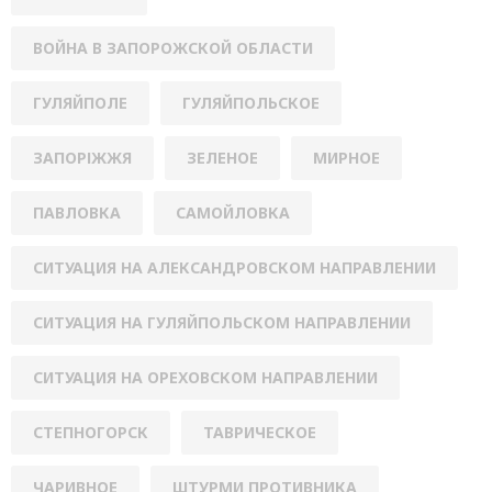
ВОЙНА В ЗАПОРОЖСКОЙ ОБЛАСТИ
ГУЛЯЙПОЛЕ
ГУЛЯЙПОЛЬСКОЕ
ЗАПОРІЖЖЯ
ЗЕЛЕНОЕ
МИРНОЕ
ПАВЛОВКА
САМОЙЛОВКА
СИТУАЦИЯ НА АЛЕКСАНДРОВСКОМ НАПРАВЛЕНИИ
СИТУАЦИЯ НА ГУЛЯЙПОЛЬСКОМ НАПРАВЛЕНИИ
СИТУАЦИЯ НА ОРЕХОВСКОМ НАПРАВЛЕНИИ
СТЕПНОГОРСК
ТАВРИЧЕСКОЕ
ЧАРИВНОЕ
ШТУРМИ ПРОТИВНИКА