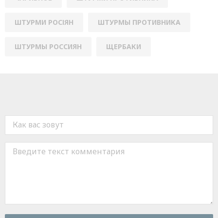
ШТУРМИ РОСІЯН
ШТУРМЫ ПРОТИВНИКА
ШТУРМЫ РОССИЯН
ЩЕРБАКИ