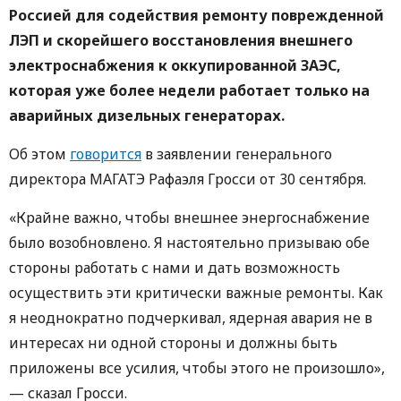
Россией для содействия ремонту поврежденной
ЛЭП и скорейшего восстановления внешнего
электроснабжения к оккупированной ЗАЭС,
которая уже более недели работает только на
аварийных дизельных генераторах.
Об этом
говорится
в заявлении генерального
директора МАГАТЭ Рафаэля Гросси от 30 сентября.
«Крайне важно, чтобы внешнее энергоснабжение
было возобновлено. Я настоятельно призываю обе
стороны работать с нами и дать возможность
осуществить эти критически важные ремонты. Как
я неоднократно подчеркивал, ядерная авария не в
интересах ни одной стороны и должны быть
приложены все усилия, чтобы этого не произошло»,
— сказал Гросси.