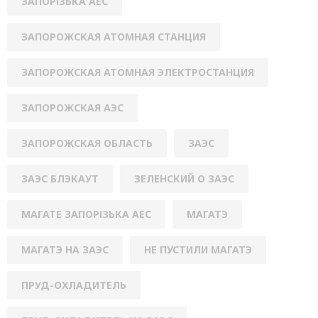
ЗАПОРІЗЬКА АЕС
ЗАПОРОЖСКАЯ АТОМНАЯ СТАНЦИЯ
ЗАПОРОЖСКАЯ АТОМНАЯ ЭЛЕКТРОСТАНЦИЯ
ЗАПОРОЖСКАЯ АЭС
ЗАПОРОЖСКАЯ ОБЛАСТЬ
ЗАЭС
ЗАЭС БЛЭКАУТ
ЗЕЛЕНСКИЙ О ЗАЭС
МАГАТЕ ЗАПОРІЗЬКА АЕС
МАГАТЭ
МАГАТЭ НА ЗАЭС
НЕ ПУСТИЛИ МАГАТЭ
ПРУД-ОХЛАДИТЕЛЬ