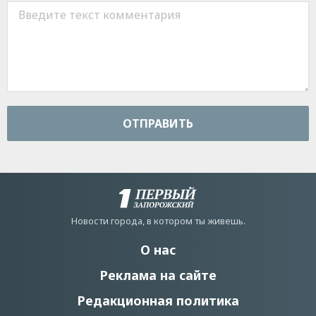
ОТПРАВИТЬ
Новости города, в котором ты живешь.
О нас
Реклама на сайте
Редакционная политика