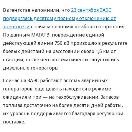
В агентстве напомнили, что
23 сентября ЗАЭС
подверглась десятому полному отключению от
энергосети
с начала полномасштабного вторжения.
По данным МАГАТЭ, повреждение единой
действующей линии 750 кВ произошло в результате
боевых действий на расстоянии около 1,5 км от
станции, после чего автоматически запустились
дизельные генераторы.
Сейчас на ЗАЭС работают восемь аварийных
генераторов, еще девять находятся в режиме
ожидания и три — на техобслуживании. Запасов
топлива достаточно на более десяти дней работы,
их уровень поддерживается благодаря регулярной
поставке.