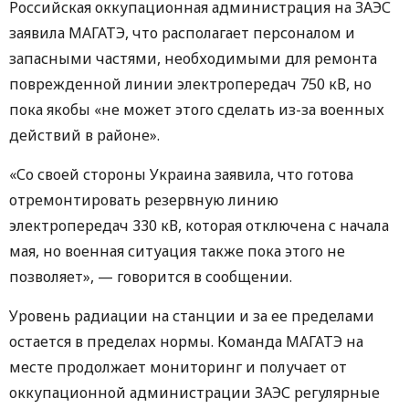
Российская оккупационная администрация на ЗАЭС
заявила МАГАТЭ, что располагает персоналом и
запасными частями, необходимыми для ремонта
поврежденной линии электропередач 750 кВ, но
пока якобы «не может этого сделать из-за военных
действий в районе».
«Со своей стороны Украина заявила, что готова
отремонтировать резервную линию
электропередач 330 кВ, которая отключена с начала
мая, но военная ситуация также пока этого не
позволяет», — говорится в сообщении.
Уровень радиации на станции и за ее пределами
остается в пределах нормы. Команда МАГАТЭ на
месте продолжает мониторинг и получает от
оккупационной администрации ЗАЭС регулярные