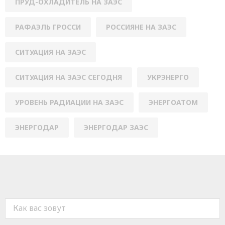
ПРУД-ОХЛАДИТЕЛЬ НА ЗАЭС
РАФАЭЛЬ ГРОССИ
РОССИЯНЕ НА ЗАЭС
СИТУАЦИЯ НА ЗАЭС
СИТУАЦИЯ НА ЗАЭС СЕГОДНЯ
УКРЭНЕРГО
УРОВЕНЬ РАДИАЦИИ НА ЗАЭС
ЭНЕРГОАТОМ
ЭНЕРГОДАР
ЭНЕРГОДАР ЗАЭС