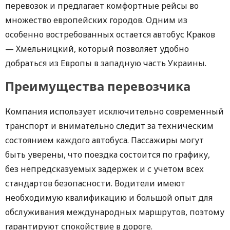
перевозок и предлагает комфортные рейсы во
множество европейских городов. Одним из
особенно востребованных остается автобус Краков
— Хмельницкий, который позволяет удобно
добраться из Европы в западную часть Украины.
Преимущества перевозчика
Компания использует исключительно современный
транспорт и внимательно следит за техническим
состоянием каждого автобуса. Пассажиры могут
быть уверены, что поездка состоится по графику,
без непредсказуемых задержек и с учетом всех
стандартов безопасности. Водители имеют
необходимую квалификацию и большой опыт для
обслуживания международных маршрутов, поэтому
гарантируют спокойствие в дороге.