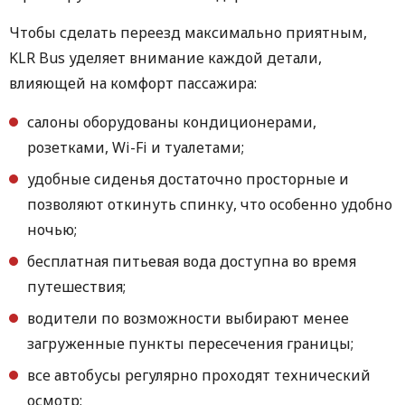
Чтобы сделать переезд максимально приятным,
KLR Bus уделяет внимание каждой детали,
влияющей на комфорт пассажира:
салоны оборудованы кондиционерами,
розетками, Wi-Fi и туалетами;
удобные сиденья достаточно просторные и
позволяют откинуть спинку, что особенно удобно
ночью;
бесплатная питьевая вода доступна во время
путешествия;
водители по возможности выбирают менее
загруженные пункты пересечения границы;
все автобусы регулярно проходят технический
осмотр;