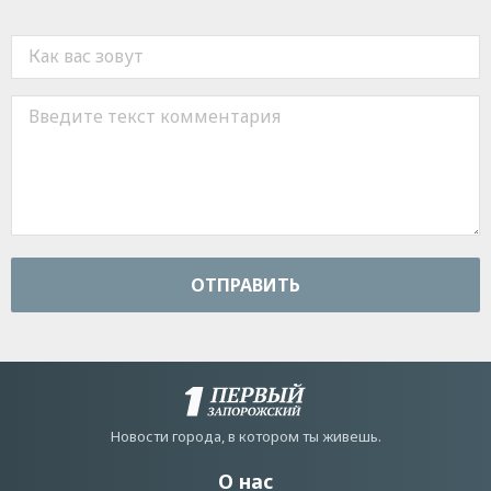
ОТПРАВИТЬ
Новости города, в котором ты живешь.
О нас