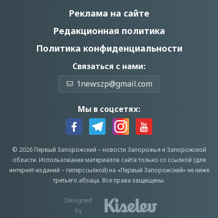
Реклама на сайте
Редакционная политика
Политика конфиденциальности
Связаться с нами:
1newszp@gmail.com
Мы в соцсетях:
© 2026 Первый Запорожский –
новости Запорожья
и Запорожской
области.
Использование материалов сайта только со ссылкой (для
интернет-изданий – гиперссылкой) на «Первый Запорожский» не ниже
третьего абзаца.
Все права защищены.
Designed
by