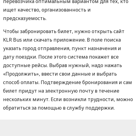
перевозчика оптимальным вариантом для тех, кто
ищет качество, организованность и
предсказуемость.
Чтобы забронировать билет, нужно открыть сайт
KLR Bus или скачать приложение. В поле поиска
указать город отправления, пункт назначения и
дату поездки. После этого система покажет все
доступные рейсы. Выбрав нужный, надо нажать
«Продолжить», ввести свои данные и выбрать
способ оплаты. Подтверждение бронирования и сам
билет придут на электронную почту в течение
нескольких минут. Если возникли трудности, можно
обратиться за помощью в службу поддержки.