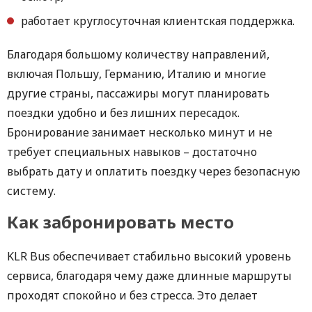
работает круглосуточная клиентская поддержка.
Благодаря большому количеству направлений,
включая Польшу, Германию, Италию и многие
другие страны, пассажиры могут планировать
поездки удобно и без лишних пересадок.
Бронирование занимает несколько минут и не
требует специальных навыков – достаточно
выбрать дату и оплатить поездку через безопасную
систему.
Как забронировать место
KLR Bus обеспечивает стабильно высокий уровень
сервиса, благодаря чему даже длинные маршруты
проходят спокойно и без стресса. Это делает