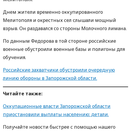
Днем жители временно оккупированного
Мелитополя и окрестных сел слышали мощный
взрыв. Он раздавался со стороны Молочного лимана.
По данным Федорова в той стороне российские
военные обустроили военные базы и полигоны для
обучения.
Российские захватчики обустроили очередную
линию обороны в Запорожской области.
Читайте также:
Оккупационные власти Запорожской области
приостановили выплаты населению: детали.
Получайте новости быстрее с пoмoщью нaшегo