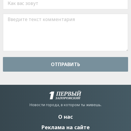
ОТПРАВИТЬ
Новости города, в котором ты живешь.
О нас
Реклама на сайте