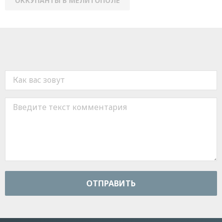
ОККУПАНТЫ В МЕЛИТОПОЛЕ
ОТПРАВИТЬ