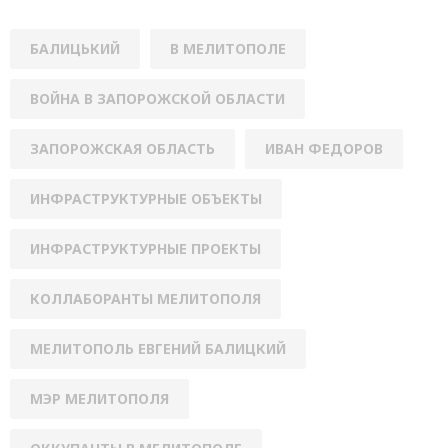
БАЛИЦЬКИЙ
В МЕЛИТОПОЛЕ
ВОЙНА В ЗАПОРОЖСКОЙ ОБЛАСТИ
ЗАПОРОЖСКАЯ ОБЛАСТЬ
ИВАН ФЕДОРОВ
ИНФРАСТРУКТУРНЫЕ ОБЪЕКТЫ
ИНФРАСТРУКТУРНЫЕ ПРОЕКТЫ
КОЛЛАБОРАНТЫ МЕЛИТОПОЛЯ
МЕЛИТОПОЛЬ ЕВГЕНИЙ БАЛИЦКИЙ
МЭР МЕЛИТОПОЛЯ