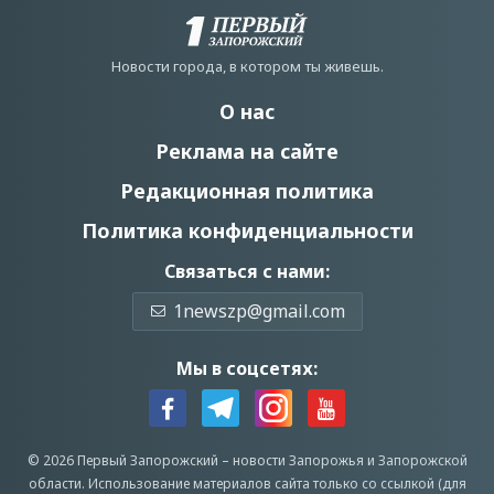
Новости города, в котором ты живешь.
О нас
Реклама на сайте
Редакционная политика
Политика конфиденциальности
Связаться с нами:
1newszp@gmail.com
Мы в соцсетях:
© 2026 Первый Запорожский –
новости Запорожья
и Запорожской
области.
Использование материалов сайта только со ссылкой (для