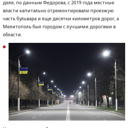
деле, по данным Федорова, с 2019 года местные
власти капитально отремонтировали проезжую
часть бульвара и еще десятки километров дорог, а
Мелитополь был городом с лучшими дорогами в
области.