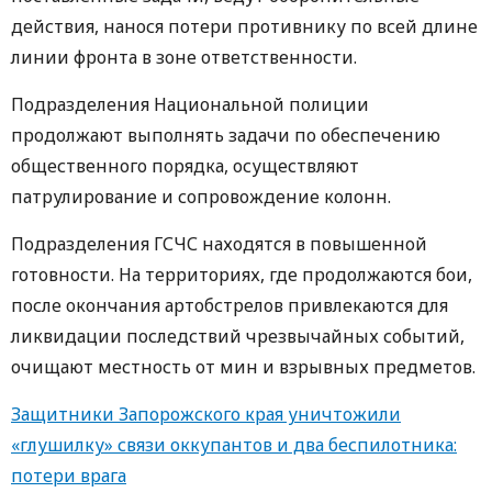
действия, нанося потери противнику по всей длине
линии фронта в зоне ответственности.
Подразделения Национальной полиции
продолжают выполнять задачи по обеспечению
общественного порядка, осуществляют
патрулирование и сопровождение колонн.
Подразделения ГСЧС находятся в повышенной
готовности. На территориях, где продолжаются бои,
после окончания артобстрелов привлекаются для
ликвидации последствий чрезвычайных событий,
очищают местность от мин и взрывных предметов.
Защитники Запорожского края уничтожили
«глушилку» связи оккупантов и два беспилотника:
потери врага