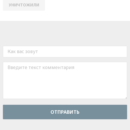
УНИЧТОЖИЛИ
ОТПРАВИТЬ