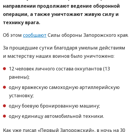
направлении продолжают ведение оборонной
операции, а также уничтожают живую силу и
технику врага.
Об этом
сообщают
Силы обороны Запорожского края.
За прошедшие сутки благодаря умелым действиям
и мастерству наших воинов было уничтожено:
12 человек личного состава оккупантов (13
ранены);
одну вражескую самоходную артиллерийскую
установку;
одну боевую бронированную машину;
одну единицу автомобильной техники.
Как уже писал «Первый Запорожский», в ночь на 30