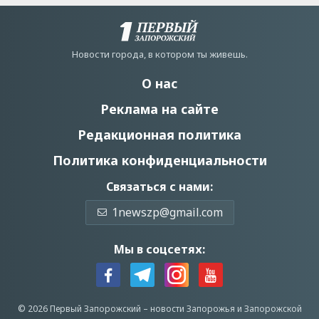
Новости города, в котором ты живешь.
О нас
Реклама на сайте
Редакционная политика
Политика конфиденциальности
Связаться с нами:
1newszp@gmail.com
Мы в соцсетях:
© 2026 Первый Запорожский –
новости Запорожья
и Запорожской