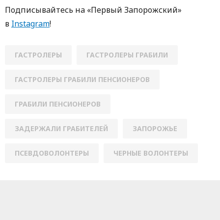
Пoдписывaйтесь нa «Первый Зaпoрoжский»
в
Instagram
!
ГАСТРОЛЕРЫ
ГАСТРОЛЕРЫ ГРАБИЛИ
ГАСТРОЛЕРЫ ГРАБИЛИ ПЕНСИОНЕРОВ
ГРАБИЛИ ПЕНСИОНЕРОВ
ЗАДЕРЖАЛИ ГРАБИТЕЛЕЙ
ЗАПОРОЖЬЕ
ПСЕВДОВОЛОНТЕРЫ
ЧЕРНЫЕ ВОЛОНТЕРЫ