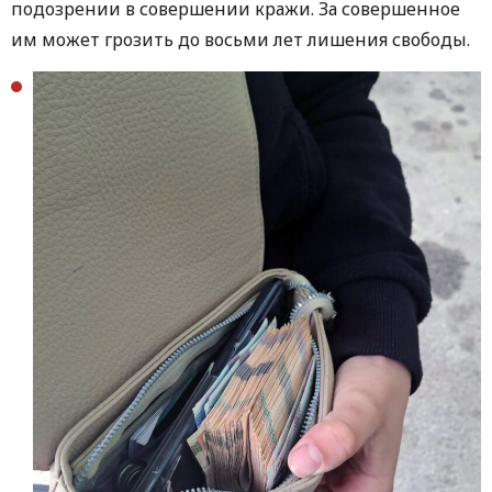
подозрении в совершении кражи. За совершенное
им может грозить до восьми лет лишения свободы.