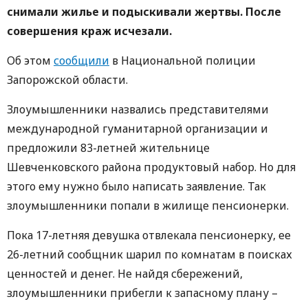
снимали жилье и подыскивали жертвы. После
совершения краж исчезали.
Об этом
сообщили
в Национальной полиции
Запорожской области.
Злоумышленники назвались представителями
международной гуманитарной организации и
предложили 83-летней жительнице
Шевченковского района продуктовый набор. Но для
этого ему нужно было написать заявление. Так
злоумышленники попали в жилище пенсионерки.
Пока 17-летняя девушка отвлекала пенсионерку, ее
26-летний сообщник шарил по комнатам в поисках
ценностей и денег. Не найдя сбережений,
злоумышленники прибегли к запасному плану –