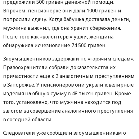
предложили 500 гривен денежной помощи.
Впрочем, пенсионерке они дали 1000 гривен и
попросили сдачу. Когда бабушка доставала деньги,
мужчина выяснил, где она хранит сбережения.
После того как «волонтеры» ушли, женщина
обнаружила исчезновение 74 500 гривен.
Злоумышленников задержали по «горячим следам».
Правоохранители собрали доказательства их
причастности еще к 2 аналогичным преступлениям
в Запорожье. У пенсионеров они украли ювелирные
изделия на общую сумму в 48 тысяч гривен. Кроме
того, установлено, что мужчина находится под
залогом за совершение аналогичного преступления
в соседней области.
Следователи уже сообщили злоумышленникам о