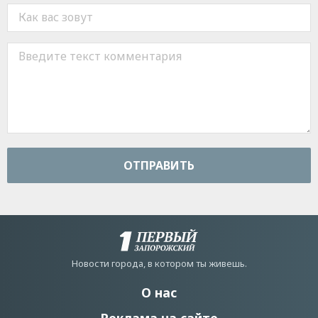
ОТПРАВИТЬ
Новости города, в котором ты живешь.
О нас