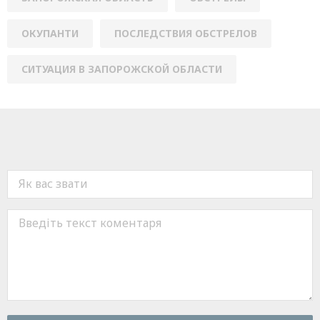
ОКУПАНТИ
ПОСЛЕДСТВИЯ ОБСТРЕЛОВ
СИТУАЦИЯ В ЗАПОРОЖСКОЙ ОБЛАСТИ