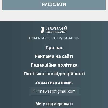
НАДIСЛАТИ
Новини мiста, в якому ти живеш.
Про нас
Реклама на сайті
Редакційна політика
Політика конфіденційності
Зв'язатися з нами:
1newszp@gmail.com
Ми у соцмережах: