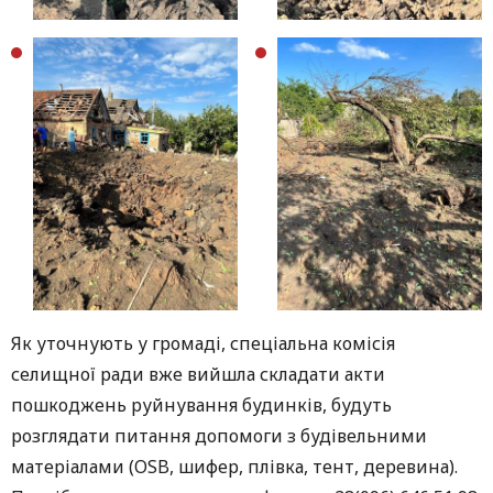
Як уточнують у громаді, спеціальна комісія
селищної ради вже вийшла складати акти
пошкоджень руйнування будинків, будуть
розглядати питання допомоги з будівельними
матеріалами (OSB, шифер, плівка, тент, деревина).