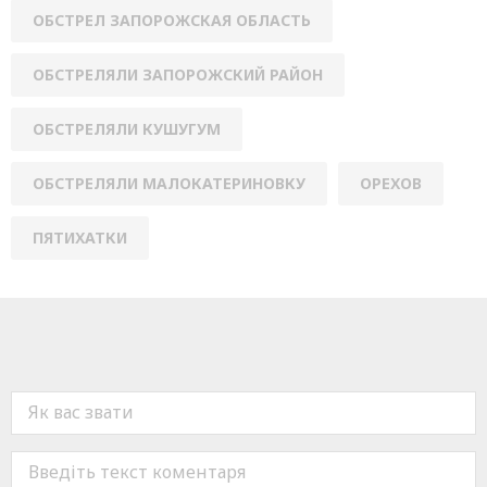
ОБСТРЕЛ ЗАПОРОЖСКАЯ ОБЛАСТЬ
ОБСТРЕЛЯЛИ ЗАПОРОЖСКИЙ РАЙОН
ОБСТРЕЛЯЛИ КУШУГУМ
ОБСТРЕЛЯЛИ МАЛОКАТЕРИНОВКУ
ОРЕХОВ
ПЯТИХАТКИ