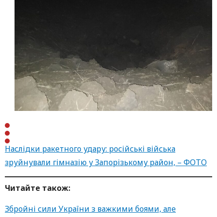
Наслідки ракетного удару: російські війська
зруйнували гімназію у Запорізькому район, – ФОТО
Читайте також:
Збройні сили України з важкими боями, але