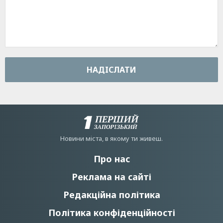
НАДIСЛАТИ
Новини мiста, в якому ти живеш.
Про нас
Реклама на сайті
Редакційна політика
Політика конфіденційності