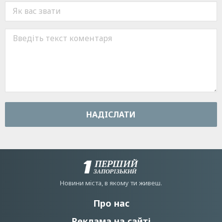
НАДIСЛАТИ
Новини мiста, в якому ти живеш.
Про нас
Реклама на сайті