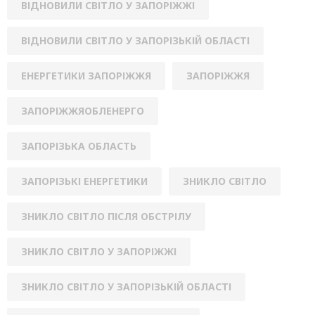
ВІДНОВИЛИ СВІТЛО У ЗАПОРІЖЖІ
ВІДНОВИЛИ СВІТЛО У ЗАПОРІЗЬКІЙ ОБЛАСТІ
ЕНЕРГЕТИКИ ЗАПОРІЖЖЯ
ЗАПОРІЖЖЯ
ЗАПОРІЖЖЯОБЛЕНЕРГО
ЗАПОРІЗЬКА ОБЛАСТЬ
ЗАПОРІЗЬКІ ЕНЕРГЕТИКИ
ЗНИКЛО СВІТЛО
ЗНИКЛО СВІТЛО ПІСЛЯ ОБСТРІЛУ
ЗНИКЛО СВІТЛО У ЗАПОРІЖЖІ
ЗНИКЛО СВІТЛО У ЗАПОРІЗЬКІЙ ОБЛАСТІ