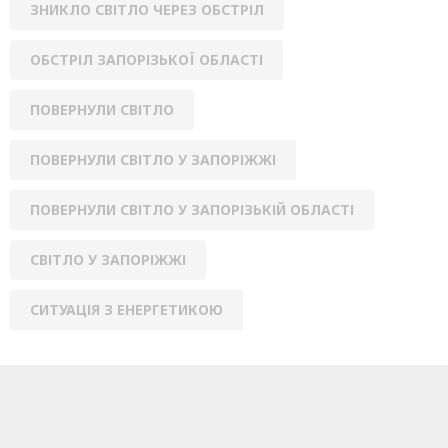
ЗНИКЛО СВІТЛО ЧЕРЕЗ ОБСТРІЛ
ОБСТРІЛ ЗАПОРІЗЬКОЇ ОБЛАСТІ
ПОВЕРНУЛИ СВІТЛО
ПОВЕРНУЛИ СВІТЛО У ЗАПОРІЖЖІ
ПОВЕРНУЛИ СВІТЛО У ЗАПОРІЗЬКІЙ ОБЛАСТІ
СВІТЛО У ЗАПОРІЖЖІ
СИТУАЦІЯ З ЕНЕРГЕТИКОЮ