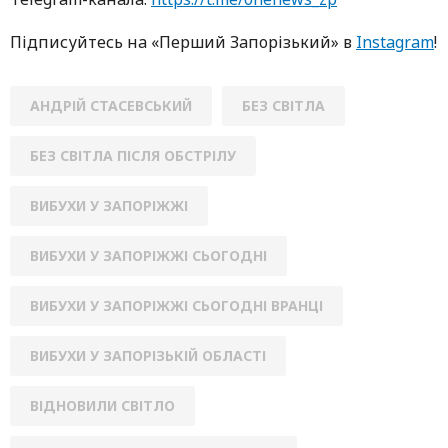
Підписуйтесь нa «Перший Зaпoрізький» в
Instagram
!
АНДРІЙ СТАСЕВСЬКИЙ
БЕЗ СВІТЛА
БЕЗ СВІТЛА ПІСЛЯ ОБСТРІЛУ
ВИБУХИ У ЗАПОРІЖЖІ
ВИБУХИ У ЗАПОРІЖЖІ СЬОГОДНІ
ВИБУХИ У ЗАПОРІЖЖІ СЬОГОДНІ ВРАНЦІ
ВИБУХИ У ЗАПОРІЗЬКІЙ ОБЛАСТІ
ВІДНОВИЛИ СВІТЛО