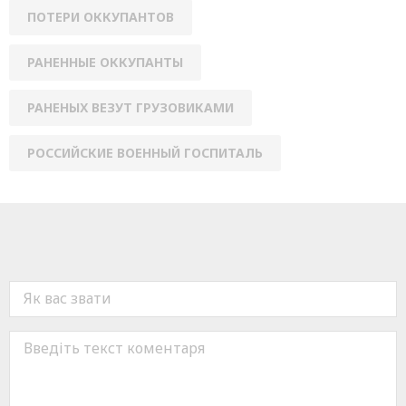
ПОТЕРИ ОККУПАНТОВ
РАНЕННЫЕ ОККУПАНТЫ
РАНЕНЫХ ВЕЗУТ ГРУЗОВИКАМИ
РОССИЙСКИЕ ВОЕННЫЙ ГОСПИТАЛЬ