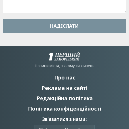
НАДIСЛАТИ
Новини мiста, в якому ти живеш.
Про нас
Реклама на сайті
Редакційна політика
Політика конфіденційності
Зв'язатися з нами: