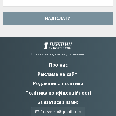
НАДIСЛАТИ
Новини мiста, в якому ти живеш.
Про нас
Реклама на сайті
Редакційна політика
Політика конфіденційності
Зв'язатися з нами:
1newszp@gmail.com