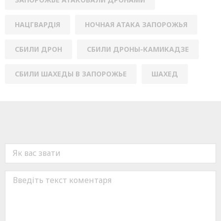
НАЦГВАРДІЯ
НОЧНАЯ АТАКА ЗАПОРОЖЬЯ
СБИЛИ ДРОН
СБИЛИ ДРОНЫ-КАМИКАДЗЕ
СБИЛИ ШАХЕДЫ В ЗАПОРОЖЬЕ
ШАХЕД