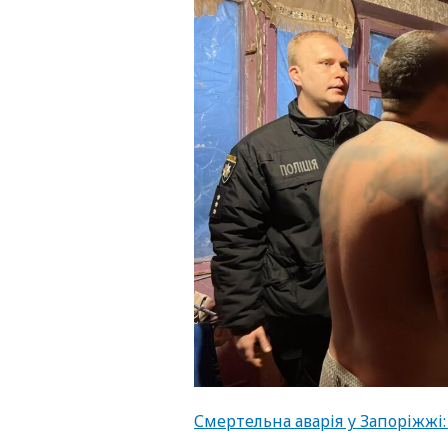
Смертельна аварія у Запоріжжі: