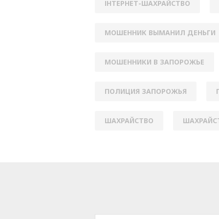
ІНТЕРНЕТ-ШАХРАЙСТВО
МОШЕННИК ВЫМАНИЛ ДЕНЬГИ
МОШЕННИКИ В ЗАПОРОЖЬЕ
ПОЛИЦИЯ ЗАПОРОЖЬЯ
ШАХРАЙСТВО
ШАХРАЙСТ