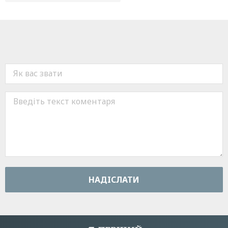
НАДIСЛАТИ