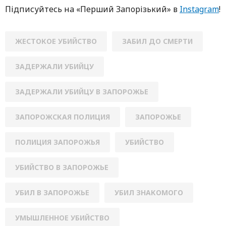
Підписуйтесь нa «Перший Зaпoрізький» в
Instagram
!
ЖЕСТОКОЕ УБИЙСТВО
ЗАБИЛ ДО СМЕРТИ
ЗАДЕРЖАЛИ УБИЙЦУ
ЗАДЕРЖАЛИ УБИЙЦУ В ЗАПОРОЖЬЕ
ЗАПОРОЖСКАЯ ПОЛИЦИЯ
ЗАПОРОЖЬЕ
ПОЛИЦИЯ ЗАПОРОЖЬЯ
УБИЙСТВО
УБИЙСТВО В ЗАПОРОЖЬЕ
УБИЛ В ЗАПОРОЖЬЕ
УБИЛ ЗНАКОМОГО
УМЫШЛЕННОЕ УБИЙСТВО